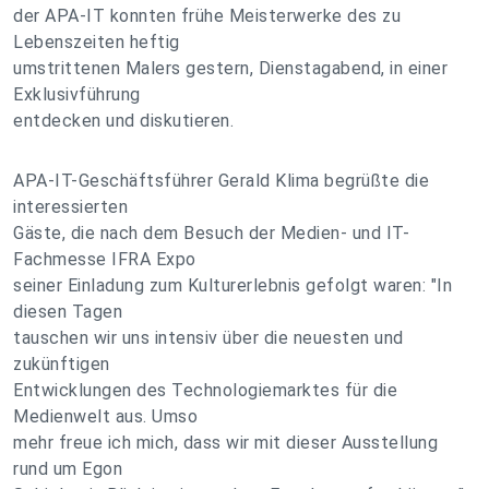
der APA-IT konnten frühe Meisterwerke des zu
Lebenszeiten heftig
umstrittenen Malers gestern, Dienstagabend, in einer
Exklusivführung
entdecken und diskutieren.
APA-IT-Geschäftsführer Gerald Klima begrüßte die
interessierten
Gäste, die nach dem Besuch der Medien- und IT-
Fachmesse IFRA Expo
seiner Einladung zum Kulturerlebnis gefolgt waren: "In
diesen Tagen
tauschen wir uns intensiv über die neuesten und
zukünftigen
Entwicklungen des Technologiemarktes für die
Medienwelt aus. Umso
mehr freue ich mich, dass wir mit dieser Ausstellung
rund um Egon