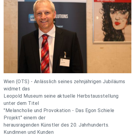
Wien (OTS) - Anlässlich seines zehnjährigen Jubiläums
widmet das
Leopold Museum seine aktuelle Herbstausstellung
unter dem Titel
"Melancholie und Provokation - Das Egon Schiele
Projekt" einem der
herausragenden Künstler des 20. Jahrhunderts.
Kundinnen und Kunden