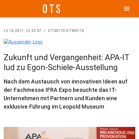
menu
12.10.2011, 12:32:07
/
OTS0170 OTW0170
Zukunft und Vergangenheit: APA-IT
lud zu Egon-Schiele-Ausstellung
Nach dem Austausch von innovativen Ideen auf
der Fachmesse IFRA Expo besuchte das IT-
Unternehmen mit Partnern und Kunden eine
exklusive Führung im Leopold Museum