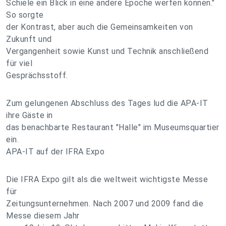
Schiele ein Blick in eine andere Epoche werfen können."
So sorgte
der Kontrast, aber auch die Gemeinsamkeiten von
Zukunft und
Vergangenheit sowie Kunst und Technik anschließend
für viel
Gesprächsstoff.
Zum gelungenen Abschluss des Tages lud die APA-IT
ihre Gäste in
das benachbarte Restaurant "Halle" im Museumsquartier
ein.
APA-IT auf der IFRA Expo
Die IFRA Expo gilt als die weltweit wichtigste Messe
für
Zeitungsunternehmen. Nach 2007 und 2009 fand die
Messe diesem Jahr