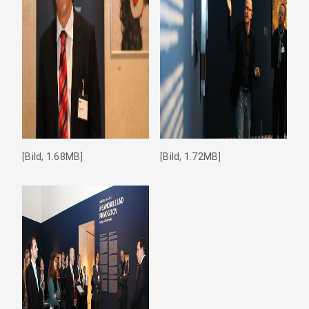
[Bild, 1.68MB]
[Bild, 1.72MB]