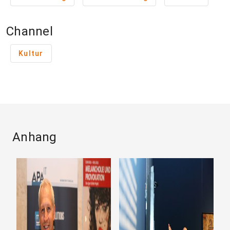
Channel
Kultur
Anhang