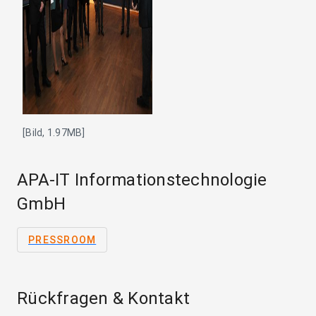
[Bild, 1.97MB]
APA-IT Informationstechnologie
GmbH
PRESSROOM
Rückfragen & Kontakt