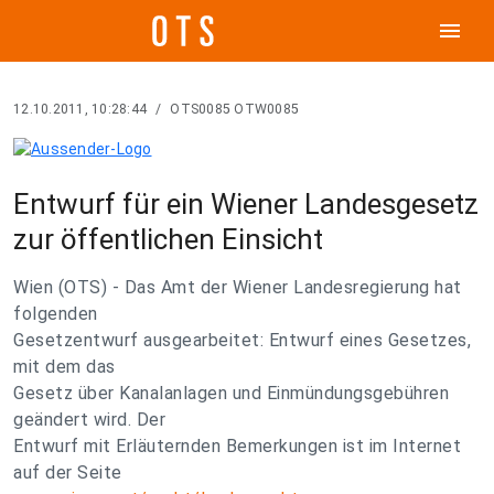
menu
12.10.2011, 10:28:44
/
OTS0085 OTW0085
Entwurf für ein Wiener Landesgesetz
zur öffentlichen Einsicht
Wien (OTS) - Das Amt der Wiener Landesregierung hat
folgenden
Gesetzentwurf ausgearbeitet: Entwurf eines Gesetzes,
mit dem das
Gesetz über Kanalanlagen und Einmündungsgebühren
geändert wird. Der
Entwurf mit Erläuternden Bemerkungen ist im Internet
auf der Seite