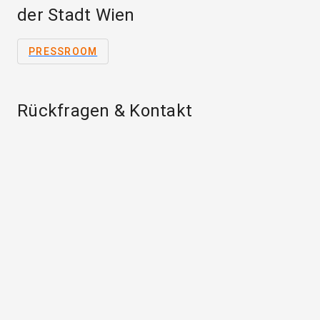
der Stadt Wien
PRESSROOM
Rückfragen & Kontakt