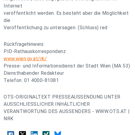
Internet
veröffentlicht werden. Es besteht aber die Möglichkeit
die
Veröffentlichung zu untersagen. (Schluss) red
Rückfragehinweis:
PID-Rathauskorrespondenz:
www.wien.gv.at/rk/
Presse- und Informationsdienst der Stadt Wien (MA 53)
Diensthabender Redakteur
Telefon: 01 4000-81081
OTS-ORIGINALTEXT PRESSEAUSSENDUNG UNTER
AUSSCHLIESSLICHER INHALTLICHER
VERANTWORTUNG DES AUSSENDERS - WWW.OTS.AT |
NRK