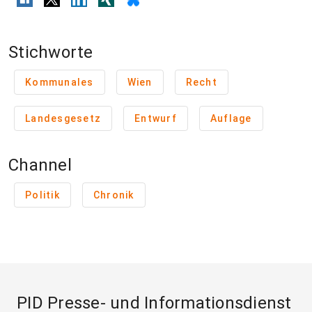
Stichworte
Kommunales
Wien
Recht
Landesgesetz
Entwurf
Auflage
Channel
Politik
Chronik
PID Presse- und Informationsdienst