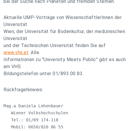
bei der Suche nach Planeten und fremden Sternen.
Aktuelle UMP-Vorträge von WissenschaftlerInnen der
Universität
Wien, der Universität für Bodenkultur, der medizinischen
Universität
und der Technischen Universität finden Sie auf
www.vhs.at
. Alle
Informationen zu "University Meets Public" gibt es auch
am VHS
Bildungstelefon unter 01/893 00 83.
Rückfragehinweis:
Mag.a Daniela Lehenbauer

   Wiener Volkshochschulen

   Tel.: 01/89 174-118

   Mobil: 0650/820 86 55
