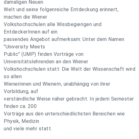
damaligen Neuen
Welt und seine folgenreiche Entdeckung erinnert,
machen die Wiener
Volkshochschulen alle Wissbegierigen und
EntdeckerInnen auf ein
passendes Angebot aufmerksam: Unter dem Namen
"University Meets
Public" (UMP) finden Vorträge von
Universitätslehrenden an den Wiener
Volkshochschulen statt. Die Welt der Wissenschaft wird
so allen
Wienerinnen und Wienern, unabhängig von ihrer
Vorbildung, auf
verständliche Weise näher gebracht. In jedem Semester
finden ca. 200
Vorträge aus den unterschiedlichsten Bereichen wie
Physik, Medizin
und viele mehr statt.