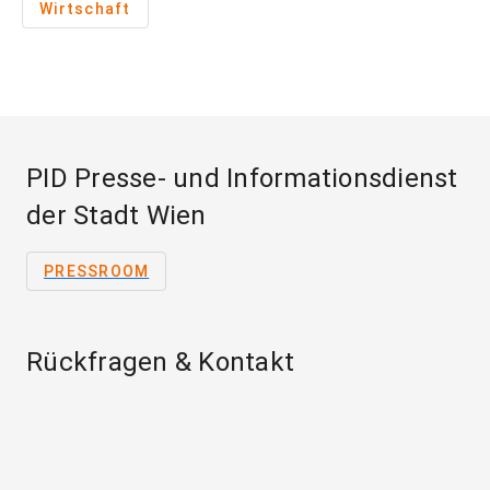
Wirtschaft
PID Presse- und Informationsdienst
der Stadt Wien
PRESSROOM
Rückfragen & Kontakt