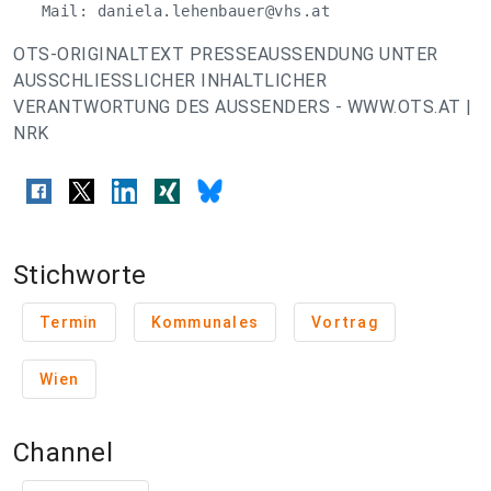
   Mail: 
daniela.lehenbauer@vhs.at
OTS-ORIGINALTEXT PRESSEAUSSENDUNG UNTER
AUSSCHLIESSLICHER INHALTLICHER
VERANTWORTUNG DES AUSSENDERS - WWW.OTS.AT |
NRK
Stichworte
Termin
Kommunales
Vortrag
Wien
Channel