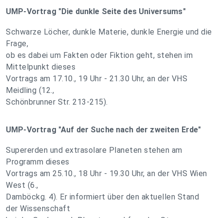
UMP-Vortrag "Die dunkle Seite des Universums"
Schwarze Löcher, dunkle Materie, dunkle Energie und die
Frage,
ob es dabei um Fakten oder Fiktion geht, stehen im
Mittelpunkt dieses
Vortrags am 17.10., 19 Uhr - 21.30 Uhr, an der VHS
Meidling (12.,
Schönbrunner Str. 213-215).
UMP-Vortrag "Auf der Suche nach der zweiten Erde"
Supererden und extrasolare Planeten stehen am
Programm dieses
Vortrags am 25.10., 18 Uhr - 19.30 Uhr, an der VHS Wien
West (6.,
Damböckg. 4). Er informiert über den aktuellen Stand
der Wissenschaft