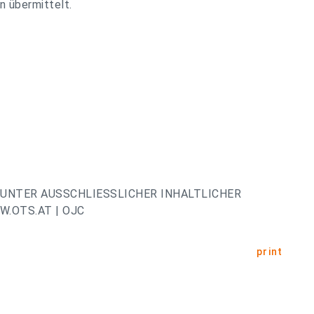
n übermittelt.
UNTER AUSSCHLIESSLICHER INHALTLICHER
.OTS.AT | OJC
print