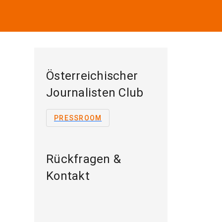
Österreichischer
Journalisten Club
PRESSROOM
Rückfragen &
Kontakt