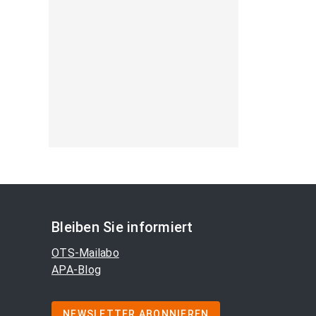
Bleiben Sie informiert
OTS-Mailabo
APA-Blog
NEWSLETTER ABONNIEREN