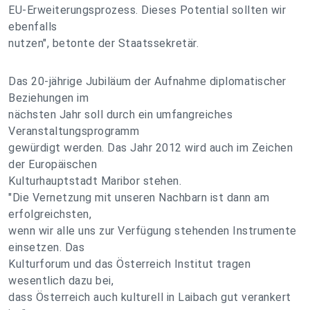
EU-Erweiterungsprozess. Dieses Potential sollten wir
ebenfalls
nutzen", betonte der Staatssekretär.
Das 20-jährige Jubiläum der Aufnahme diplomatischer
Beziehungen im
nächsten Jahr soll durch ein umfangreiches
Veranstaltungsprogramm
gewürdigt werden. Das Jahr 2012 wird auch im Zeichen
der Europäischen
Kulturhauptstadt Maribor stehen.
"Die Vernetzung mit unseren Nachbarn ist dann am
erfolgreichsten,
wenn wir alle uns zur Verfügung stehenden Instrumente
einsetzen. Das
Kulturforum und das Österreich Institut tragen
wesentlich dazu bei,
dass Österreich auch kulturell in Laibach gut verankert