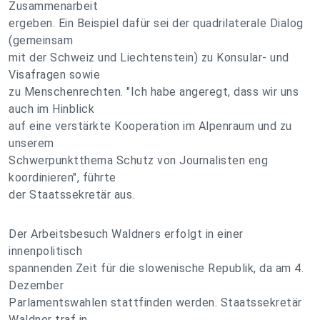
Zusammenarbeit
ergeben. Ein Beispiel dafür sei der quadrilaterale Dialog
(gemeinsam
mit der Schweiz und Liechtenstein) zu Konsular- und
Visafragen sowie
zu Menschenrechten. "Ich habe angeregt, dass wir uns
auch im Hinblick
auf eine verstärkte Kooperation im Alpenraum und zu
unserem
Schwerpunktthema Schutz von Journalisten eng
koordinieren", führte
der Staatssekretär aus.
Der Arbeitsbesuch Waldners erfolgt in einer
innenpolitisch
spannenden Zeit für die slowenische Republik, da am 4.
Dezember
Parlamentswahlen stattfinden werden. Staatssekretär
Waldner traf in