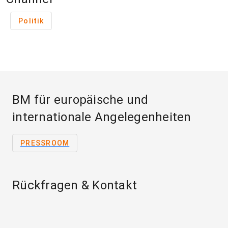
Politik
BM für europäische und
internationale Angelegenheiten
PRESSROOM
Rückfragen & Kontakt