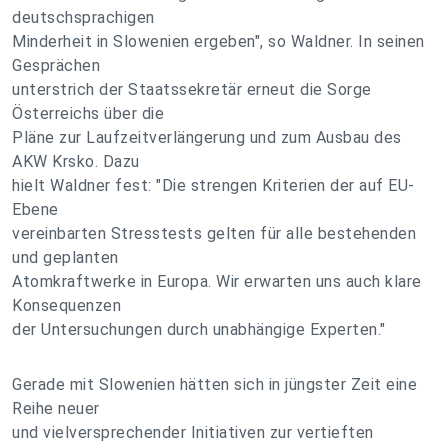
deutschsprachigen
Minderheit in Slowenien ergeben", so Waldner. In seinen
Gesprächen
unterstrich der Staatssekretär erneut die Sorge
Österreichs über die
Pläne zur Laufzeitverlängerung und zum Ausbau des
AKW Krsko. Dazu
hielt Waldner fest: "Die strengen Kriterien der auf EU-
Ebene
vereinbarten Stresstests gelten für alle bestehenden
und geplanten
Atomkraftwerke in Europa. Wir erwarten uns auch klare
Konsequenzen
der Untersuchungen durch unabhängige Experten."
Gerade mit Slowenien hätten sich in jüngster Zeit eine
Reihe neuer
und vielversprechender Initiativen zur vertieften