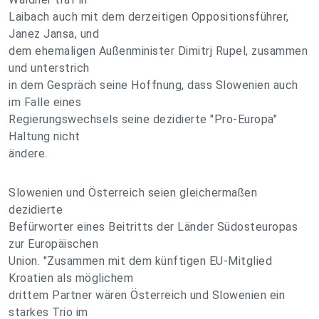
Laibach auch mit dem derzeitigen Oppositionsführer,
Janez Jansa, und
dem ehemaligen Außenminister Dimitrj Rupel, zusammen
und unterstrich
in dem Gespräch seine Hoffnung, dass Slowenien auch
im Falle eines
Regierungswechsels seine dezidierte "Pro-Europa"
Haltung nicht
ändere.
Slowenien und Österreich seien gleichermaßen
dezidierte
Befürworter eines Beitritts der Länder Südosteuropas
zur Europäischen
Union. "Zusammen mit dem künftigen EU-Mitglied
Kroatien als möglichem
drittem Partner wären Österreich und Slowenien ein
starkes Trio im