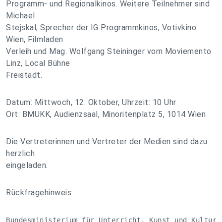
Programm- und Regionalkinos. Weitere Teilnehmer sind
Michael
Stejskal, Sprecher der IG Programmkinos, Votivkino
Wien, Filmladen
Verleih und Mag. Wolfgang Steininger vom Moviemento
Linz, Local Bühne
Freistadt.
Datum: Mittwoch, 12. Oktober, Uhrzeit: 10 Uhr
Ort: BMUKK, Audienzsaal, Minoritenplatz 5, 1014 Wien
Die Vertreterinnen und Vertreter der Medien sind dazu
herzlich
eingeladen.
Rückfragehinweis:
Bundesministerium für Unterricht, Kunst und Kultur
