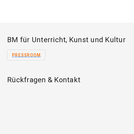
BM für Unterricht, Kunst und Kultur
PRESSROOM
Rückfragen & Kontakt