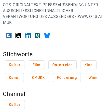
OTS-ORIGINALTEXT PRESSEAUSSENDUNG UNTER
AUSSCHLIESSLICHER INHALTLICHER
VERANTWORTUNG DES AUSSENDERS - WWW.OTS.AT |
MUK
Stichworte
Kultur
Film
Österreich
Kino
Kunst
BMUKK
Förderung
Wien
Channel
Kultur