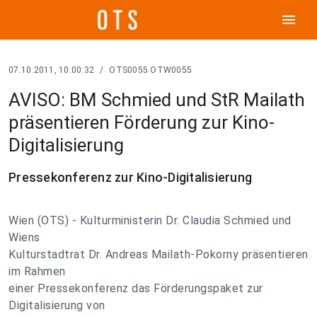
menu
07.10.2011, 10:00:32
/
OTS0055 OTW0055
AVISO: BM Schmied und StR Mailath
präsentieren Förderung zur Kino-
Digitalisierung
Pressekonferenz zur Kino-Digitalisierung
Wien (OTS) - Kulturministerin Dr. Claudia Schmied und
Wiens
Kulturstadtrat Dr. Andreas Mailath-Pokorny präsentieren
im Rahmen
einer Pressekonferenz das Förderungspaket zur
Digitalisierung von