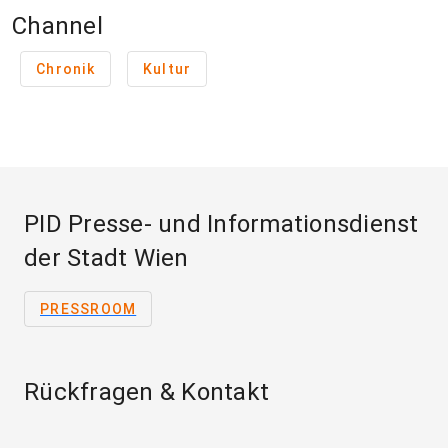
Channel
Chronik
Kultur
PID Presse- und Informationsdienst
der Stadt Wien
PRESSROOM
Rückfragen & Kontakt