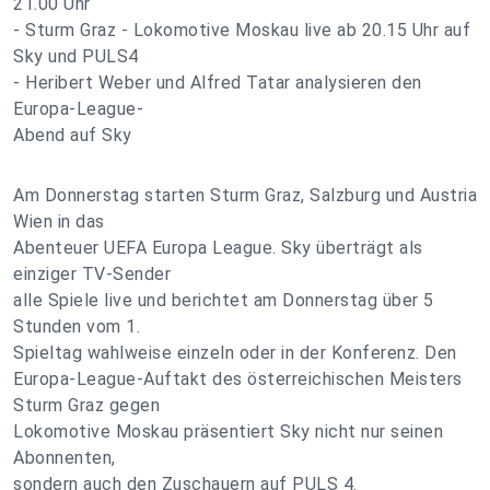
21.00 Uhr
- Sturm Graz - Lokomotive Moskau live ab 20.15 Uhr auf
Sky und PULS4
- Heribert Weber und Alfred Tatar analysieren den
Europa-League-
Abend auf Sky
Am Donnerstag starten Sturm Graz, Salzburg und Austria
Wien in das
Abenteuer UEFA Europa League. Sky überträgt als
einziger TV-Sender
alle Spiele live und berichtet am Donnerstag über 5
Stunden vom 1.
Spieltag wahlweise einzeln oder in der Konferenz. Den
Europa-League-Auftakt des österreichischen Meisters
Sturm Graz gegen
Lokomotive Moskau präsentiert Sky nicht nur seinen
Abonnenten,
sondern auch den Zuschauern auf PULS 4.