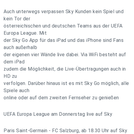
Auch unterwegs verpassen Sky Kunden kein Spiel und
kein Tor der
österreichischen und deutschen Teams aus der UEFA
Europa League. Mit
der Sky Go App für das iPad und das iPhone sind Fans
auch außerhalb
der eigenen vier Wände live dabei. Via WiFi besteht auf
dem iPad
zudem die Möglichkeit, die Live-Übertragungen auch in
HD zu
verfolgen. Darüber hinaus ist es mit Sky Go möglich, alle
Spiele auch
online oder auf dem zweiten Fernseher zu genießen
UEFA Europa League am Donnerstag live auf Sky
Paris Saint-Germain - FC Salzburg, ab 18.30 Uhr auf Sky