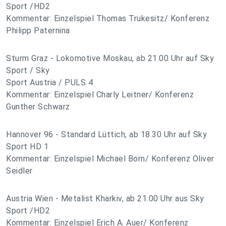
Sport /HD2
Kommentar: Einzelspiel Thomas Trukesitz/ Konferenz
Philipp Paternina
Sturm Graz - Lokomotive Moskau, ab 21.00 Uhr auf Sky
Sport / Sky
Sport Austria / PULS 4
Kommentar: Einzelspiel Charly Leitner/ Konferenz
Gunther Schwarz
Hannover 96 - Standard Lüttich, ab 18.30 Uhr auf Sky
Sport HD 1
Kommentar: Einzelspiel Michael Born/ Konferenz Oliver
Seidler
Austria Wien - Metalist Kharkiv, ab 21.00 Uhr aus Sky
Sport /HD2
Kommentar: Einzelspiel Erich A. Auer/ Konferenz