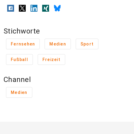
Stichworte
Fernsehen
Medien
Sport
Fußball
Freizeit
Channel
Medien