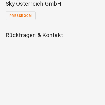
Sky Österreich GmbH
PRESSROOM
Rückfragen & Kontakt