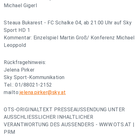
Michael Gigerl
Steaua Bukarest - FC Schalke 04, ab 21.00 Uhr auf Sky
Sport HD 1
Kommentar: Einzelspiel Martin Groß/ Konferenz Michael
Leoppold
Rückfragehinweis:
Jelena Pirker
Sky Sport-Kommunikation
Tel.: 01/88021-2152
mailto:
jelena.pirker@sky.at
OTS-ORIGINALTEXT PRESSEAUSSENDUNG UNTER
AUSSCHLIESSLICHER INHALTLICHER
VERANTWORTUNG DES AUSSENDERS - WWW.OTS.AT |
PRM