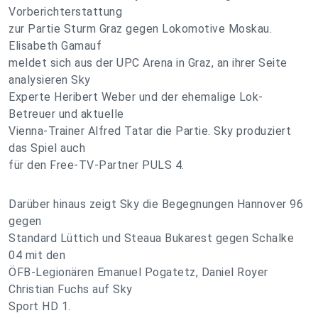
Vorberichterstattung
zur Partie Sturm Graz gegen Lokomotive Moskau.
Elisabeth Gamauf
meldet sich aus der UPC Arena in Graz, an ihrer Seite
analysieren Sky
Experte Heribert Weber und der ehemalige Lok-
Betreuer und aktuelle
Vienna-Trainer Alfred Tatar die Partie. Sky produziert
das Spiel auch
für den Free-TV-Partner PULS 4.
Darüber hinaus zeigt Sky die Begegnungen Hannover 96
gegen
Standard Lüttich und Steaua Bukarest gegen Schalke
04 mit den
ÖFB-Legionären Emanuel Pogatetz, Daniel Royer
Christian Fuchs auf Sky
Sport HD 1.