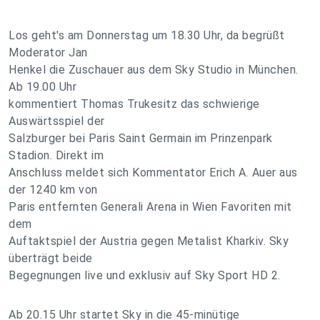
Los geht's am Donnerstag um 18.30 Uhr, da begrüßt
Moderator Jan
Henkel die Zuschauer aus dem Sky Studio in München.
Ab 19.00 Uhr
kommentiert Thomas Trukesitz das schwierige
Auswärtsspiel der
Salzburger bei Paris Saint Germain im Prinzenpark
Stadion. Direkt im
Anschluss meldet sich Kommentator Erich A. Auer aus
der 1240 km von
Paris entfernten Generali Arena in Wien Favoriten mit
dem
Auftaktspiel der Austria gegen Metalist Kharkiv. Sky
überträgt beide
Begegnungen live und exklusiv auf Sky Sport HD 2.
Ab 20.15 Uhr startet Sky in die 45-minütige