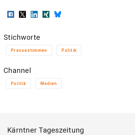
Stichworte
Pressestimmen
Politik
Channel
Politik
Medien
Kärntner Tageszeitung