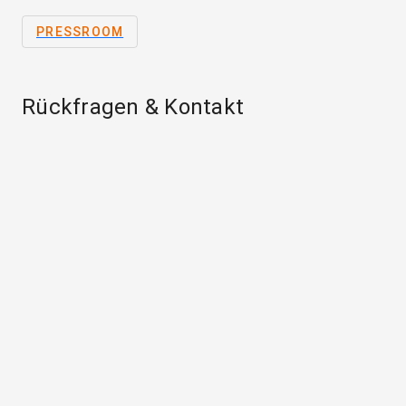
PRESSROOM
Rückfragen & Kontakt