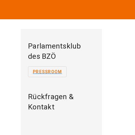
Parlamentsklub
des BZÖ
PRESSROOM
Rückfragen &
Kontakt