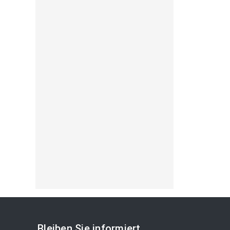
Bleiben Sie informiert