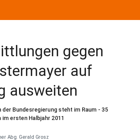
ittlungen gegen
stermayer auf
g ausweiten
 der Bundesregierung steht im Raum - 35
n im ersten Halbjahr 2011
er Abg. Gerald Grosz