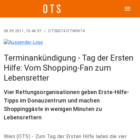
menu
08.09.2011, 10:46:57
/
OTS0074 OTW0074
Terminankündigung - Tag der Ersten
Hilfe: Vom Shopping-Fan zum
Lebensretter
Vier Rettungsorganisationen geben Erste-Hilfe-
Tipps im Donauzentrum und machen
Shoppinggäste in wenigen Minuten zu
Lebensrettern
Wien (OTS) - Zum Tag der Ersten Hilfe laden die vier