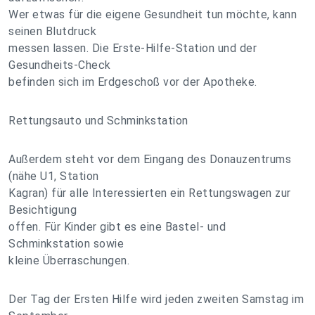
Wer etwas für die eigene Gesundheit tun möchte, kann
seinen Blutdruck
messen lassen. Die Erste-Hilfe-Station und der
Gesundheits-Check
befinden sich im Erdgeschoß vor der Apotheke.
Rettungsauto und Schminkstation
Außerdem steht vor dem Eingang des Donauzentrums
(nähe U1, Station
Kagran) für alle Interessierten ein Rettungswagen zur
Besichtigung
offen. Für Kinder gibt es eine Bastel- und
Schminkstation sowie
kleine Überraschungen.
Der Tag der Ersten Hilfe wird jeden zweiten Samstag im