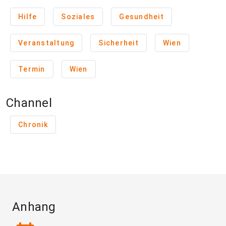
Hilfe
Soziales
Gesundheit
Veranstaltung
Sicherheit
Wien
Termin
Wien
Channel
Chronik
Anhang