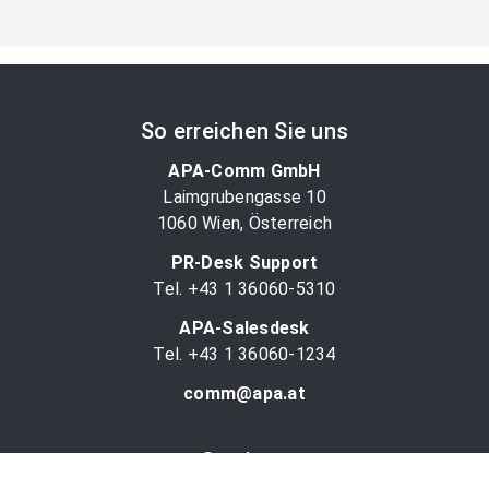
So erreichen Sie uns
APA-Comm GmbH
Laimgrubengasse 10
1060 Wien, Österreich
PR-Desk Support
Tel. +43 1 36060-5310
APA-Salesdesk
Tel. +43 1 36060-1234
comm@apa.at
Services