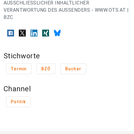
AUSSCHLIESSLICHER INHALTLICHER
VERANTWORTUNG DES AUSSENDERS - WWW.OTS.AT |
BZC
Stichworte
Termin
BZÖ
Bucher
Channel
Politik