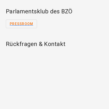
Parlamentsklub des BZÖ
PRESSROOM
Rückfragen & Kontakt