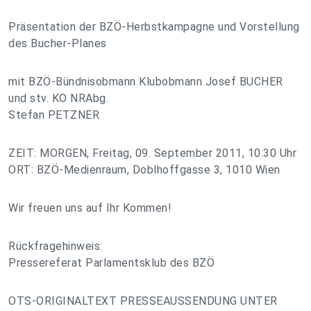
Präsentation der BZÖ-Herbstkampagne und Vorstellung
des Bucher-Planes
mit BZÖ-Bündnisobmann Klubobmann Josef BUCHER
und stv. KO NRAbg.
Stefan PETZNER
ZEIT: MORGEN, Freitag, 09. September 2011, 10.30 Uhr
ORT: BZÖ-Medienraum, Doblhoffgasse 3, 1010 Wien
Wir freuen uns auf Ihr Kommen!
Rückfragehinweis:
Pressereferat Parlamentsklub des BZÖ
OTS-ORIGINALTEXT PRESSEAUSSENDUNG UNTER