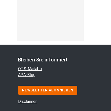
Bleiben Sie informiert
OTS-Mailabo
APA-Blog
NEWSLETTER ABONNIEREN
Disclaimer