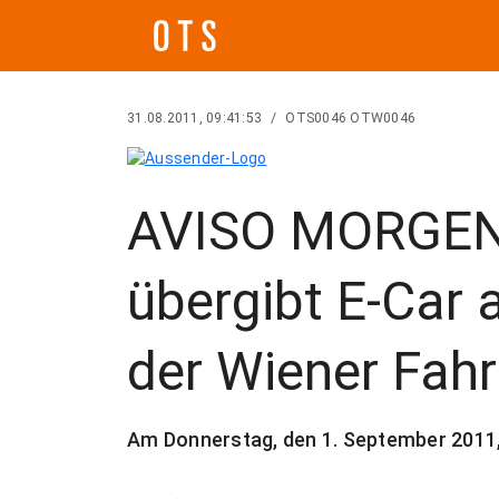
31.08.2011, 09:41:53
/
OTS0046 OTW0046
AVISO MORGEN 
übergibt E-Car 
der Wiener Fah
Am Donnerstag, den 1. September 2011,