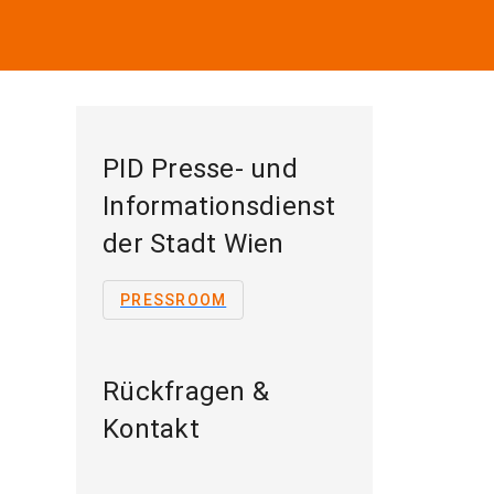
PID Presse- und
Informationsdienst
der Stadt Wien
PRESSROOM
Rückfragen &
Kontakt