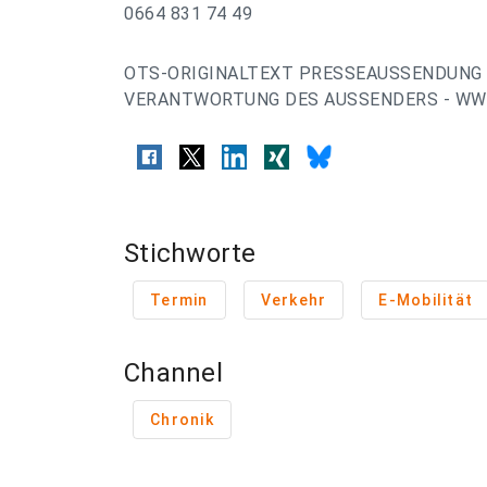
0664 831 74 49
OTS-ORIGINALTEXT PRESSEAUSSENDUNG 
VERANTWORTUNG DES AUSSENDERS - WWW
Stichworte
Termin
Verkehr
E-Mobilität
Channel
Chronik