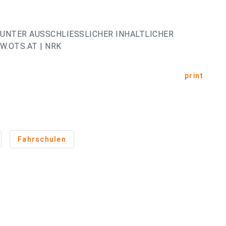
UNTER AUSSCHLIESSLICHER INHALTLICHER
.OTS.AT | NRK
print
Fahrschulen