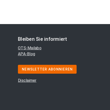
Bleiben Sie informiert
OTS-Mailabo
APA-Blog
NEWSLETTER ABONNIEREN
Disclaimer