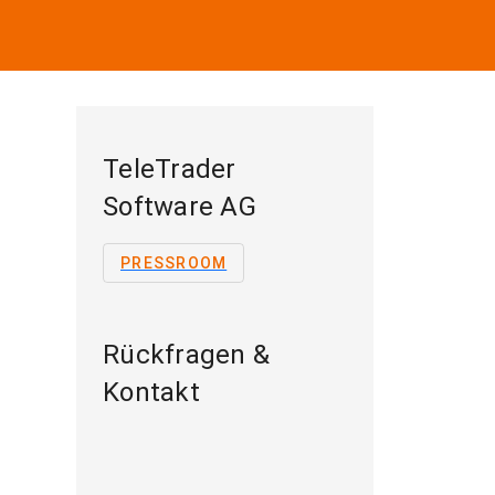
TeleTrader
Software AG
PRESSROOM
Rückfragen &
Kontakt