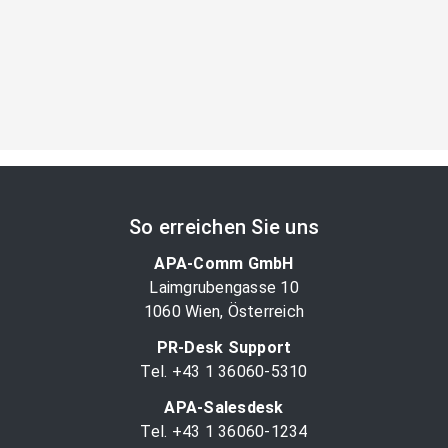
So erreichen Sie uns
APA-Comm GmbH
Laimgrubengasse 10
1060 Wien, Österreich
PR-Desk Support
Tel. +43 1 36060-5310
APA-Salesdesk
Tel. +43 1 36060-1234