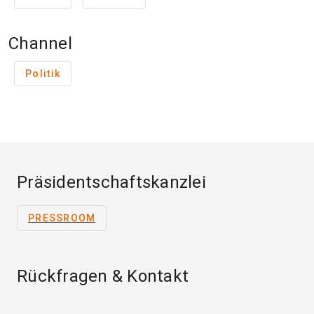
Channel
Politik
Präsidentschaftskanzlei
PRESSROOM
Rückfragen & Kontakt