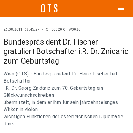
menu
26.08.2011, 08:45:27
/
OTS0020 OTW0020
Bundespräsident Dr. Fischer
gratuliert Botschafter i.R. Dr. Znidaric
zum Geburtstag
Wien (OTS) - Bundespräsident Dr. Heinz Fischer hat
Botschafter
i.R. Dr. Georg Znidaric zum 70. Geburtstag ein
Glückwunschschreiben
übermittelt, in dem er ihm für sein jahrzehntelanges
Wirken in vielen
wichtigen Funktionen der österreichischen Diplomatie
dankt.