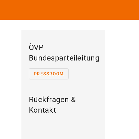
ÖVP
Bundesparteileitung
PRESSROOM
Rückfragen &
Kontakt