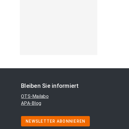
Bleiben Sie informiert
OTS-Mailabo
APA-Blog
NEWSLETTER ABONNIEREN