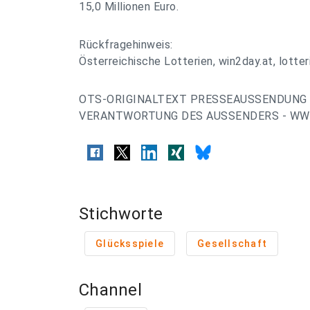
15,0 Millionen Euro.
Rückfragehinweis:
Österreichische Lotterien, win2day.at, lotte
OTS-ORIGINALTEXT PRESSEAUSSENDUNG 
VERANTWORTUNG DES AUSSENDERS - WWW
Stichworte
Glücksspiele
Gesellschaft
Channel