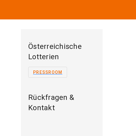
Österreichische
Lotterien
PRESSROOM
Rückfragen &
Kontakt