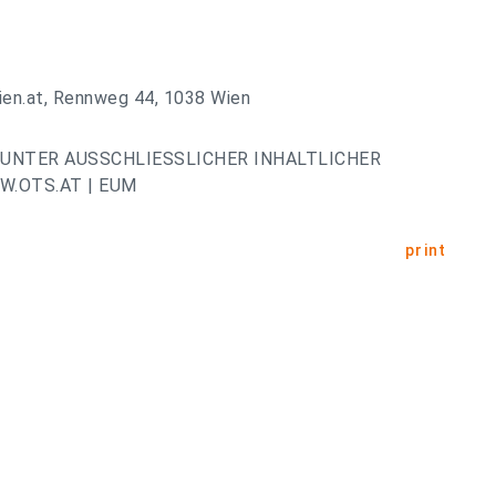
rien.at, Rennweg 44, 1038 Wien
UNTER AUSSCHLIESSLICHER INHALTLICHER
.OTS.AT | EUM
print