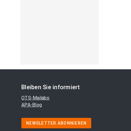
Bleiben Sie informiert
OTS-Mailabo
APA-Blog
NEWSLETTER ABONNIEREN