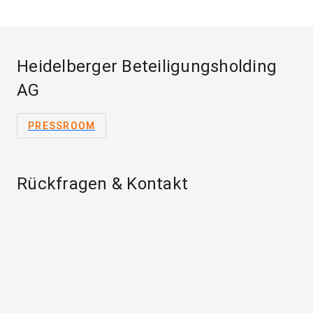
Heidelberger Beteiligungsholding
AG
PRESSROOM
Rückfragen & Kontakt