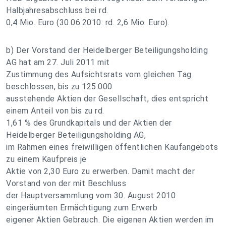
Halbjahresabschluss bei rd.
0,4 Mio. Euro (30.06.2010: rd. 2,6 Mio. Euro).
b) Der Vorstand der Heidelberger Beteiligungsholding
AG hat am 27. Juli 2011 mit
Zustimmung des Aufsichtsrats vom gleichen Tag
beschlossen, bis zu 125.000
ausstehende Aktien der Gesellschaft, dies entspricht
einem Anteil von bis zu rd.
1,61 % des Grundkapitals und der Aktien der
Heidelberger Beteiligungsholding AG,
im Rahmen eines freiwilligen öffentlichen Kaufangebots
zu einem Kaufpreis je
Aktie von 2,30 Euro zu erwerben. Damit macht der
Vorstand von der mit Beschluss
der Hauptversammlung vom 30. August 2010
eingeräumten Ermächtigung zum Erwerb
eigener Aktien Gebrauch. Die eigenen Aktien werden im