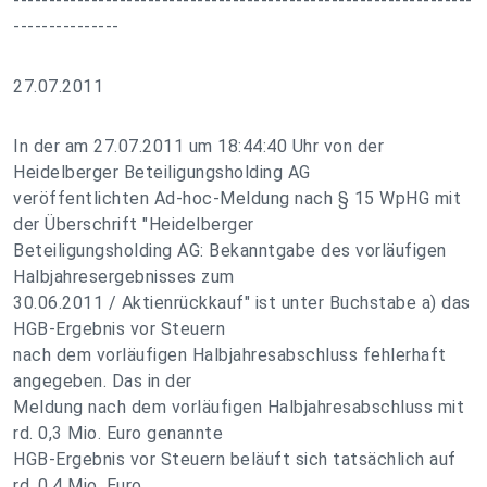
-----------------------------------------------------------------
---------------
27.07.2011
In der am 27.07.2011 um 18:44:40 Uhr von der
Heidelberger Beteiligungsholding AG
veröffentlichten Ad-hoc-Meldung nach § 15 WpHG mit
der Überschrift "Heidelberger
Beteiligungsholding AG: Bekanntgabe des vorläufigen
Halbjahresergebnisses zum
30.06.2011 / Aktienrückkauf" ist unter Buchstabe a) das
HGB-Ergebnis vor Steuern
nach dem vorläufigen Halbjahresabschluss fehlerhaft
angegeben. Das in der
Meldung nach dem vorläufigen Halbjahresabschluss mit
rd. 0,3 Mio. Euro genannte
HGB-Ergebnis vor Steuern beläuft sich tatsächlich auf
rd. 0,4 Mio. Euro.