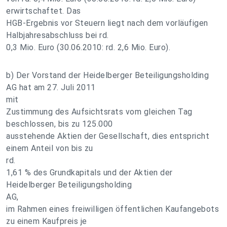
erwirtschaftet. Das
HGB-Ergebnis vor Steuern liegt nach dem vorläufigen
Halbjahresabschluss bei rd.
0,3 Mio. Euro (30.06.2010: rd. 2,6 Mio. Euro).
b) Der Vorstand der Heidelberger Beteiligungsholding
AG hat am 27. Juli 2011
mit
Zustimmung des Aufsichtsrats vom gleichen Tag
beschlossen, bis zu 125.000
ausstehende Aktien der Gesellschaft, dies entspricht
einem Anteil von bis zu
rd.
1,61 % des Grundkapitals und der Aktien der
Heidelberger Beteiligungsholding
AG,
im Rahmen eines freiwilligen öffentlichen Kaufangebots
zu einem Kaufpreis je