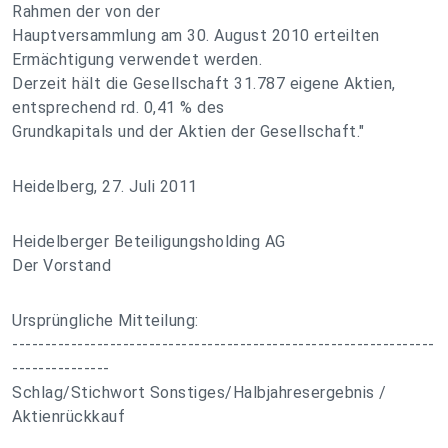
Rahmen der von der
Hauptversammlung am 30. August 2010 erteilten
Ermächtigung verwendet werden.
Derzeit hält die Gesellschaft 31.787 eigene Aktien,
entsprechend rd. 0,41 % des
Grundkapitals und der Aktien der Gesellschaft."
Heidelberg, 27. Juli 2011
Heidelberger Beteiligungsholding AG
Der Vorstand
Ursprüngliche Mitteilung:
-----------------------------------------------------------------
---------------
Schlag/Stichwort Sonstiges/Halbjahresergebnis /
Aktienrückkauf