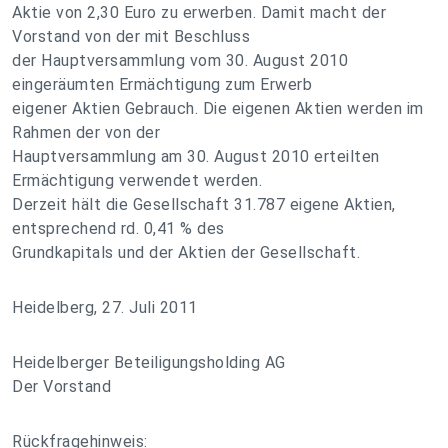
Aktie von 2,30 Euro zu erwerben. Damit macht der
Vorstand von der mit Beschluss
der Hauptversammlung vom 30. August 2010
eingeräumten Ermächtigung zum Erwerb
eigener Aktien Gebrauch. Die eigenen Aktien werden im
Rahmen der von der
Hauptversammlung am 30. August 2010 erteilten
Ermächtigung verwendet werden.
Derzeit hält die Gesellschaft 31.787 eigene Aktien,
entsprechend rd. 0,41 % des
Grundkapitals und der Aktien der Gesellschaft.
Heidelberg, 27. Juli 2011
Heidelberger Beteiligungsholding AG
Der Vorstand
Rückfragehinweis: