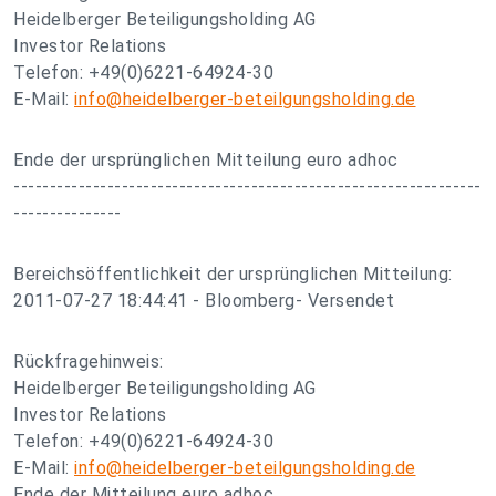
Heidelberger Beteiligungsholding AG
Investor Relations
Telefon: +49(0)6221-64924-30
E-Mail:
info@heidelberger-beteilgungsholding.de
Ende der ursprünglichen Mitteilung euro adhoc
-----------------------------------------------------------------
---------------
Bereichsöffentlichkeit der ursprünglichen Mitteilung:
2011-07-27 18:44:41 - Bloomberg- Versendet
Rückfragehinweis:
Heidelberger Beteiligungsholding AG
Investor Relations
Telefon: +49(0)6221-64924-30
E-Mail:
info@heidelberger-beteilgungsholding.de
Ende der Mitteilung euro adhoc