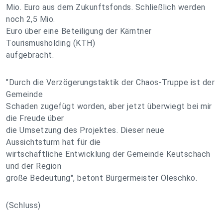
Mio. Euro aus dem Zukunftsfonds. Schließlich werden
noch 2,5 Mio.
Euro über eine Beteiligung der Kärntner
Tourismusholding (KTH)
aufgebracht.
"Durch die Verzögerungstaktik der Chaos-Truppe ist der
Gemeinde
Schaden zugefügt worden, aber jetzt überwiegt bei mir
die Freude über
die Umsetzung des Projektes. Dieser neue
Aussichtsturm hat für die
wirtschaftliche Entwicklung der Gemeinde Keutschach
und der Region
große Bedeutung", betont Bürgermeister Oleschko.
(Schluss)