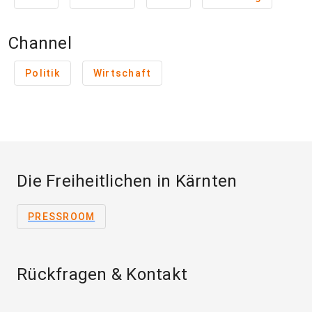
Channel
Politik
Wirtschaft
Die Freiheitlichen in Kärnten
PRESSROOM
Rückfragen & Kontakt