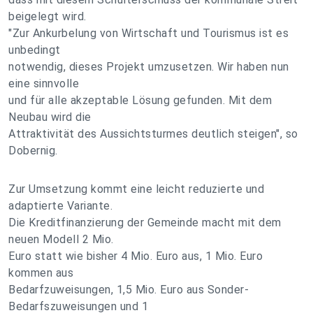
beigelegt wird.
"Zur Ankurbelung von Wirtschaft und Tourismus ist es
unbedingt
notwendig, dieses Projekt umzusetzen. Wir haben nun
eine sinnvolle
und für alle akzeptable Lösung gefunden. Mit dem
Neubau wird die
Attraktivität des Aussichtsturmes deutlich steigen", so
Dobernig.
Zur Umsetzung kommt eine leicht reduzierte und
adaptierte Variante.
Die Kreditfinanzierung der Gemeinde macht mit dem
neuen Modell 2 Mio.
Euro statt wie bisher 4 Mio. Euro aus, 1 Mio. Euro
kommen aus
Bedarfzuweisungen, 1,5 Mio. Euro aus Sonder-
Bedarfszuweisungen und 1