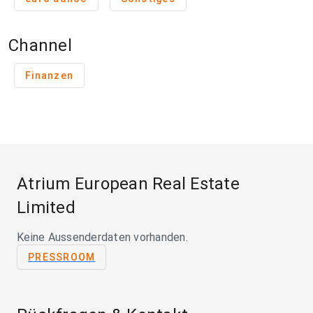
Channel
Finanzen
Atrium European Real Estate
Limited
Keine Aussenderdaten vorhanden.
PRESSROOM