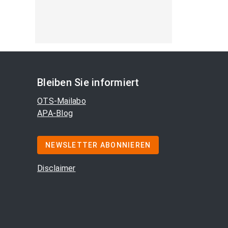
Bleiben Sie informiert
OTS-Mailabo
APA-Blog
NEWSLETTER ABONNIEREN
Disclaimer