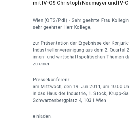
mit IV-GS Christoph Neumayer und IV-
Wien (OTS/PdI) - Sehr geehrte Frau Kollegin
sehr geehrter Herr Kollege,
zur Präsentation der Ergebnisse der Konjun
Industriellenvereinigung aus dem 2. Quartal 
innen- und wirtschaftspolitischen Themen dar
zu einer
Pressekonferenz
am Mittwoch, den 19. Juli 2011, um 10.00 Uh
in das Haus der Industrie, 1. Stock, Krupp-Sa
Schwarzenbergplatz 4, 1031 Wien
einladen.