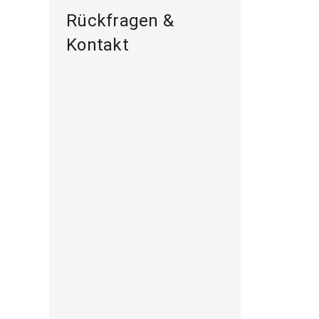
Rückfragen &
Kontakt