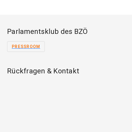
Parlamentsklub des BZÖ
PRESSROOM
Rückfragen & Kontakt