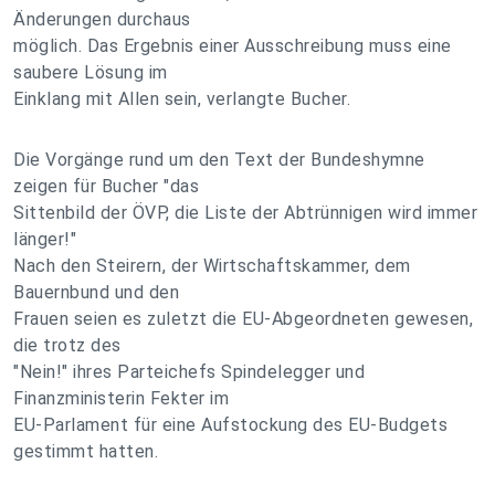
Änderungen durchaus
möglich. Das Ergebnis einer Ausschreibung muss eine
saubere Lösung im
Einklang mit Allen sein, verlangte Bucher.
Die Vorgänge rund um den Text der Bundeshymne
zeigen für Bucher "das
Sittenbild der ÖVP, die Liste der Abtrünnigen wird immer
länger!"
Nach den Steirern, der Wirtschaftskammer, dem
Bauernbund und den
Frauen seien es zuletzt die EU-Abgeordneten gewesen,
die trotz des
"Nein!" ihres Parteichefs Spindelegger und
Finanzministerin Fekter im
EU-Parlament für eine Aufstockung des EU-Budgets
gestimmt hatten.