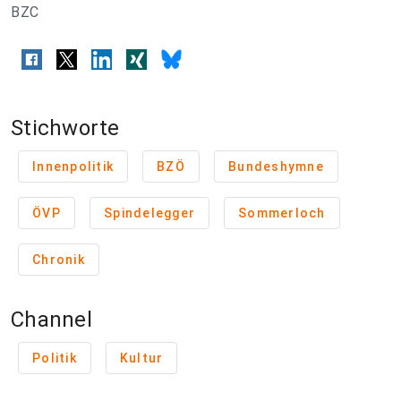
BZC
Stichworte
Innenpolitik
BZÖ
Bundeshymne
ÖVP
Spindelegger
Sommerloch
Chronik
Channel
Politik
Kultur