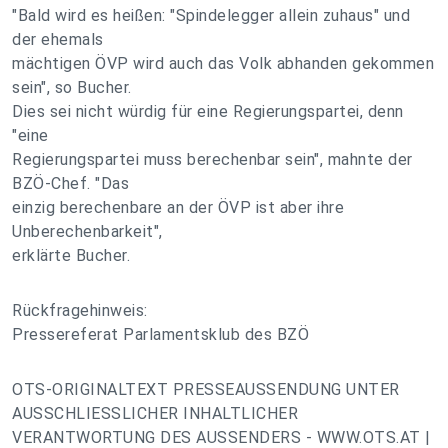
"Bald wird es heißen: "Spindelegger allein zuhaus" und
der ehemals
mächtigen ÖVP wird auch das Volk abhanden gekommen
sein", so Bucher.
Dies sei nicht würdig für eine Regierungspartei, denn
"eine
Regierungspartei muss berechenbar sein", mahnte der
BZÖ-Chef. "Das
einzig berechenbare an der ÖVP ist aber ihre
Unberechenbarkeit",
erklärte Bucher.
Rückfragehinweis:
Pressereferat Parlamentsklub des BZÖ
OTS-ORIGINALTEXT PRESSEAUSSENDUNG UNTER
AUSSCHLIESSLICHER INHALTLICHER
VERANTWORTUNG DES AUSSENDERS - WWW.OTS.AT |