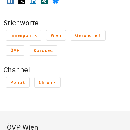
Stichworte
Innenpolitik
Wien
Gesundheit
ÖVP
Korosec
Channel
Politik
Chronik
ÖVP Wien