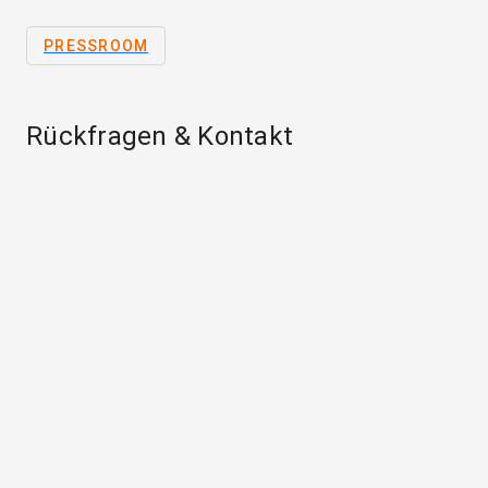
PRESSROOM
Rückfragen & Kontakt