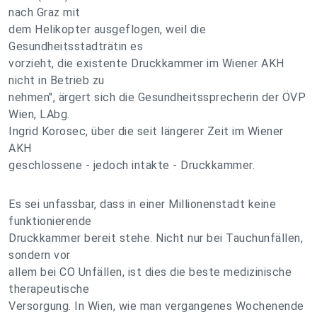
nach Graz mit
dem Helikopter ausgeflogen, weil die
Gesundheitsstadträtin es
vorzieht, die existente Druckkammer im Wiener AKH
nicht in Betrieb zu
nehmen", ärgert sich die Gesundheitssprecherin der ÖVP
Wien, LAbg.
Ingrid Korosec, über die seit längerer Zeit im Wiener
AKH
geschlossene - jedoch intakte - Druckkammer.
Es sei unfassbar, dass in einer Millionenstadt keine
funktionierende
Druckkammer bereit stehe. Nicht nur bei Tauchunfällen,
sondern vor
allem bei CO Unfällen, ist dies die beste medizinische
therapeutische
Versorgung. In Wien, wie man vergangenes Wochenende