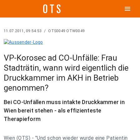
menu
11.07.2011, 09:54:53
/
OTS0049 OTW0049
VP-Korosec ad CO-Unfälle: Frau
Stadträtin, wann wird eigentlich die
Druckkammer im AKH in Betrieb
genommen?
Bei CO-Unfällen muss intakte Druckkammer in
Wien bereit stehen - als effizienteste
Therapieform
Wien (OTS) - "Und schon wieder wurde eine Patientin