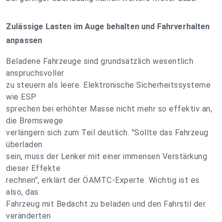
Zulässige Lasten im Auge behalten und Fahrverhalten
anpassen
Beladene Fahrzeuge sind grundsätzlich wesentlich
anspruchsvoller
zu steuern als leere. Elektronische Sicherheitssysteme
wie ESP
sprechen bei erhöhter Masse nicht mehr so effektiv an,
die Bremswege
verlängern sich zum Teil deutlich. "Sollte das Fahrzeug
überladen
sein, muss der Lenker mit einer immensen Verstärkung
dieser Effekte
rechnen", erklärt der ÖAMTC-Experte. Wichtig ist es
also, das
Fahrzeug mit Bedacht zu beladen und den Fahrstil der
veränderten