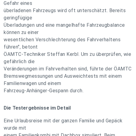
Gefahr eines
überladenen Fahrzeugs wird oft unterschätzt. Bereits
geringfügige
Überladungen und eine mangelhafte Fahrzeugbalance
können zu einer
wesentlichen Verschlechterung des Fahrverhaltens
führen", betont
ÖAMTC-Techniker Steffan Kerbl. Um zu überprüfen, wie
gefährlich die
Veränderungen im Fahrverhalten sind, führte der ÖAMTC
Bremswegmessungen und Ausweichtests mit einem
Familienwagen und einem
Fahrzeug-Anhänger-Gespann durch.
Die Testergebnisse im Detail
Eine Urlaubsreise mit der ganzen Familie und Gepäck
wurde mit
einem Familienkombi mit Dachbox simuliert. Beim