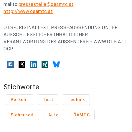
mailto:
pressestelle@oeamtc.at
http://www.oeamtc.at
OTS-ORIGINALTEXT PRESSEAUSSENDUNG UNTER
AUSSCHLIESSLICHER INHALTLICHER
VERANTWORTUNG DES AUSSENDERS - WWW.OTS.AT |
OCP
Stichworte
Verkehr
Test
Technik
Sicherheit
Auto
ÖAMTC