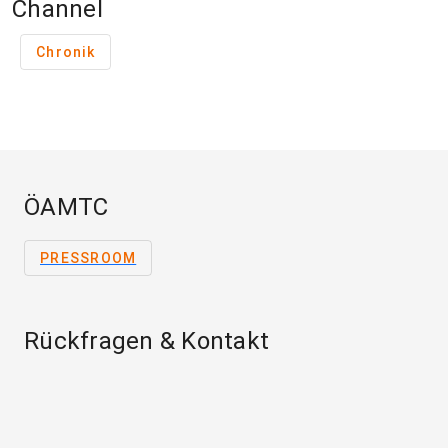
Channel
Chronik
ÖAMTC
PRESSROOM
Rückfragen & Kontakt