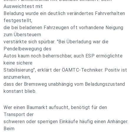
Ausweichtest mit
Beladung wurde ein deutlich verändertes Fahrverhalten
festgestellt,
die bei beladenen Fahrzeugen oft vorhandene Neigung
zum Übersteuern
verstärkte sich spürbar. "Bei Überladung war die
Pendelbewegung des
Autos kaum noch beherrschbar, auch ESP ermöglichte
keine sichere
Stabilisierung", erklärt der ÖAMTC-Techniker. Positiv ist
anzumerken,
dass der Bremsweg unabhängig vom Beladungszustand
konstant blieb.
Wer einen Baumarkt aufsucht, benötigt für den
Transport der
schweren oder sperrigen Einkäufe häufig einen Anhänger.
Beim