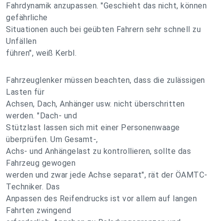
Fahrdynamik anzupassen. "Geschieht das nicht, können
gefährliche
Situationen auch bei geübten Fahrern sehr schnell zu
Unfällen
führen", weiß Kerbl.
Fahrzeuglenker müssen beachten, dass die zulässigen
Lasten für
Achsen, Dach, Anhänger usw. nicht überschritten
werden. "Dach- und
Stützlast lassen sich mit einer Personenwaage
überprüfen. Um Gesamt-,
Achs- und Anhängelast zu kontrollieren, sollte das
Fahrzeug gewogen
werden und zwar jede Achse separat", rät der ÖAMTC-
Techniker. Das
Anpassen des Reifendrucks ist vor allem auf langen
Fahrten zwingend