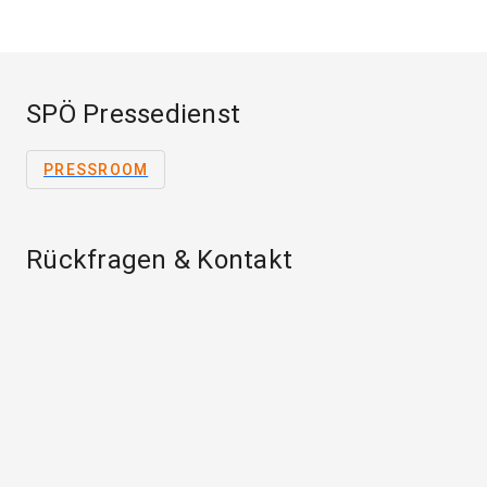
SPÖ Pressedienst
PRESSROOM
Rückfragen & Kontakt