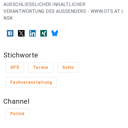
AUSSCHLIESSLICHER INHALTLICHER
VERANTWORTUNG DES AUSSENDERS - WWW.OTS.AT |
NSK
Stichworte
SPÖ
Termin
SoHo
Fachveranstaltung
Channel
Politik