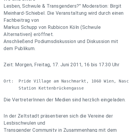
Lesben, Schwule & Transgenders?" Moderation: Birgit
Meinhard-Schiebel. Die Veranstaltung wird durch einen
Fachbeitrag von
Markus Schupp von Rubbicon Köln (Schwule
Alternativen) eröffnet.
Anschließend Podiumsdiskussion und Diskussion mit
dem Publikum.
Zeit: Morgen, Freitag, 17. Juni 2011, 16 bis 17.30 Uhr
Ort:  Pride Village am Naschmarkt, 1060 Wien, Naschm
      Station Kettenbrückengasse
Die VertreterInnen der Medien sind herzlich eingeladen.
In der Zeltstadt präsentieren sich die Vereine der
Lesbischwulen und
Transgender Community in Zusammenhang mit dem