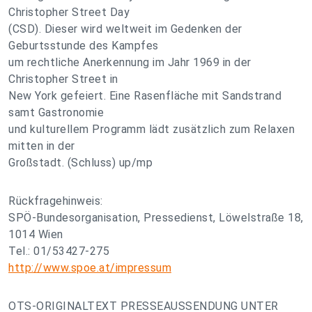
Christopher Street Day
(CSD). Dieser wird weltweit im Gedenken der
Geburtsstunde des Kampfes
um rechtliche Anerkennung im Jahr 1969 in der
Christopher Street in
New York gefeiert. Eine Rasenfläche mit Sandstrand
samt Gastronomie
und kulturellem Programm lädt zusätzlich zum Relaxen
mitten in der
Großstadt. (Schluss) up/mp
Rückfragehinweis:
SPÖ-Bundesorganisation, Pressedienst, Löwelstraße 18,
1014 Wien
Tel.: 01/53427-275
http://www.spoe.at/impressum
OTS-ORIGINALTEXT PRESSEAUSSENDUNG UNTER