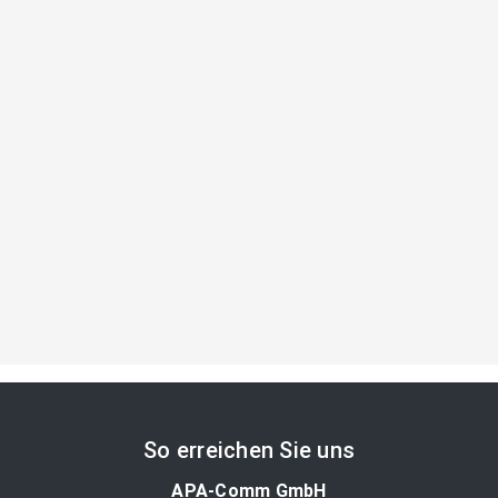
So erreichen Sie uns
APA-Comm GmbH