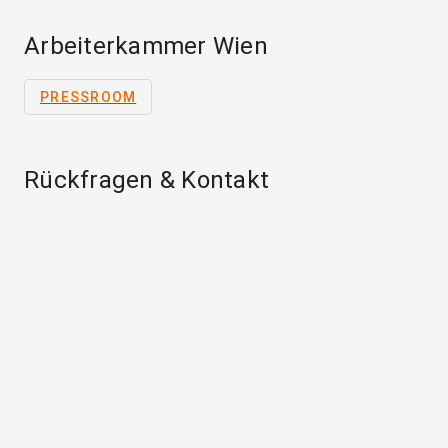
Arbeiterkammer Wien
PRESSROOM
Rückfragen & Kontakt