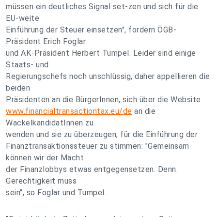
müssen ein deutliches Signal set-zen und sich für die
EU-weite
Einführung der Steuer einsetzen", fordern ÖGB-
Präsident Erich Foglar
und AK-Präsident Herbert Tumpel. Leider sind einige
Staats- und
Regierungschefs noch unschlüssig, daher appellieren die
beiden
Präsidenten an die BürgerInnen, sich über die Website
www.financialtransactiontax.eu/de
an die
WackelkandidatInnen zu
wenden und sie zu überzeugen, für die Einführung der
Finanztransaktionssteuer zu stimmen: "Gemeinsam
können wir der Macht
der Finanzlobbys etwas entgegensetzen. Denn:
Gerechtigkeit muss
sein", so Foglar und Tumpel.