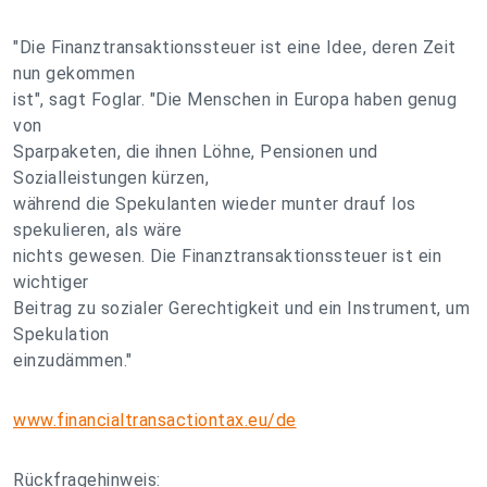
"Die Finanztransaktionssteuer ist eine Idee, deren Zeit
nun gekommen
ist", sagt Foglar. "Die Menschen in Europa haben genug
von
Sparpaketen, die ihnen Löhne, Pensionen und
Sozialleistungen kürzen,
während die Spekulanten wieder munter drauf los
spekulieren, als wäre
nichts gewesen. Die Finanztransaktionssteuer ist ein
wichtiger
Beitrag zu sozialer Gerechtigkeit und ein Instrument, um
Spekulation
einzudämmen."
www.financialtransactiontax.eu/de
Rückfragehinweis: