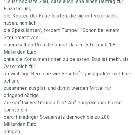
"Es ist höchste Zeit, dass auch jene einen Beitrag zur
Finanzierung
der Kosten der Krise leisten, die sie mit verursacht
haben, nämlich
die Spekulanten", fordert Tumpel. "Schon bei einem
Steuersatz von
einem halben Promille bringt das in Österreich 1,8
Milliarden Euro
ohne die KonsumentInnen zu belasten. Das ist mehr, als
Österreich für
so wichtige Bereiche wie Beschäftigungspolitik und For-
schung
zusammen ausgibt, und damit werden Mittel für
dringend nötige
Zu-kunftsinvestitionen frei." Auf europäischer Ebene
könnte ein
derart niedriger Steuersatz dennoch bis zu 200
Milliarden Euro
bringen.