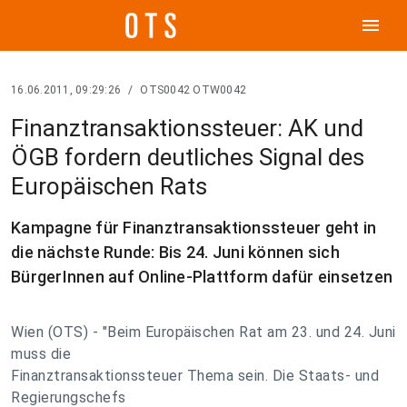
menu
16.06.2011, 09:29:26
/
OTS0042 OTW0042
Finanztransaktionssteuer: AK und
ÖGB fordern deutliches Signal des
Europäischen Rats
Kampagne für Finanztransaktionssteuer geht in
die nächste Runde: Bis 24. Juni können sich
BürgerInnen auf Online-Plattform dafür einsetzen
Wien (OTS) - "Beim Europäischen Rat am 23. und 24. Juni
muss die
Finanztransaktionssteuer Thema sein. Die Staats- und
Regierungschefs