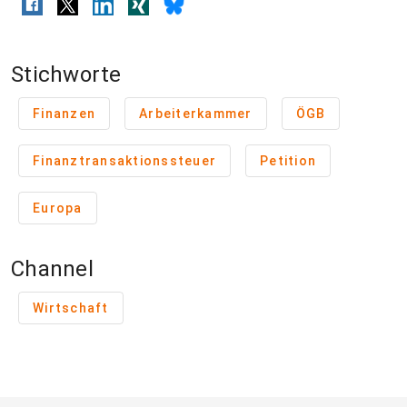
Stichworte
Finanzen
Arbeiterkammer
ÖGB
Finanztransaktionssteuer
Petition
Europa
Channel
Wirtschaft