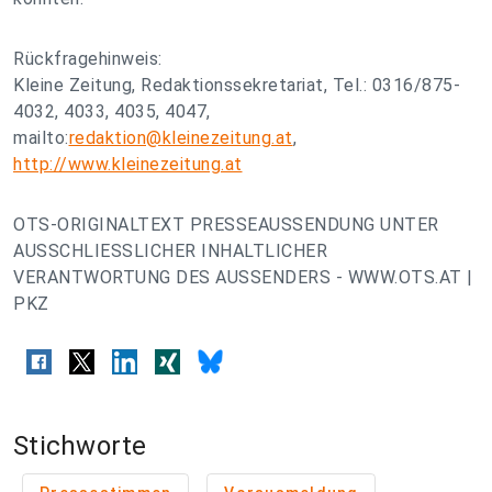
Rückfragehinweis:
Kleine Zeitung, Redaktionssekretariat, Tel.: 0316/875-
4032, 4033, 4035, 4047,
mailto:
redaktion@kleinezeitung.at
,
http://www.kleinezeitung.at
OTS-ORIGINALTEXT PRESSEAUSSENDUNG UNTER
AUSSCHLIESSLICHER INHALTLICHER
VERANTWORTUNG DES AUSSENDERS - WWW.OTS.AT |
PKZ
Stichworte