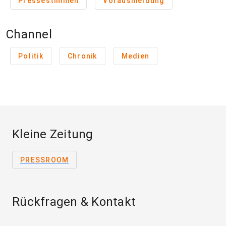
Pressestimmen
Vorausmeldung
Channel
Politik
Chronik
Medien
Kleine Zeitung
PRESSROOM
Rückfragen & Kontakt