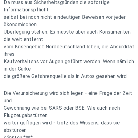
Da muss aus Sicherheitsgründen die sofortige
Informationspflicht
selbst bei noch nicht eindeutigen Beweisen vor jeder
ökonomischen
Überlegung stehen. Es müsste aber auch Konsumenten,
die weit entfernt
vom Krisengebiet Norddeutschland leben, die Absurdität
ihres
Kaufverhaltens vor Augen geführt werden. Wenn nämlich
in der Gurke
die größere Gefahrenquelle als in Autos gesehen wird.
Die Verunsicherung wird sich legen - eine Frage der Zeit
und
Gewöhnung wie bei SARS oder BSE. Wie auch nach
Flugzeugabstürzen
weiter geflogen wird - trotz des Wissens, dass sie
abstürzen
könnten.****