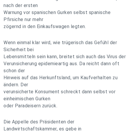
nach der ersten
Warnung vor spanischen Gurken selbst spanische
Pfirsiche nur mehr
zögernd in den Einkaufswagen legten.
Wenn einmal klar wird, wie trügerisch das Gefühl der
Sicherheit bei
Lebensmitteln sein kann, breitet sich auch das Virus der
Verunsicherung epidemieartig aus. Da reicht dann oft
schon der
Hinweis auf das Herkunftsland, um Kaufverhalten zu
ändern. Der
verunsicherte Konsument schreckt dann selbst vor
einheimischen Gurken
oder Paradeisern zurück.
Die Appelle des Präsidenten der
Landwirtschaftskammer, es gebe in