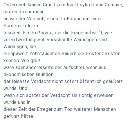
Österreich keinen Grund zum Kaufboykott von Gemüse,
muten da nur mehr
an wie der Versuch, einen Großbrand mit einer
Spritzpistole zu
löschen. Ein Großbrand, der die Frage aufwirft, wie
verantwortungsvoll vorschnelle Warnungen sind.
Warnungen, die
europaweit Zehntausende Bauern die Existenz kosten
können. Wie groß
wäre aber andererseits der Aufschrei, wenn aus
ökonomischen Gründen
der leiseste Verdacht nicht sofort öffentlich geäußert
würde. Und
wenn sich später der Verdacht als richtig erweisen
würde und in
dieser Zeit der Erreger zum Tod weiterer Menschen
geführt hätte.