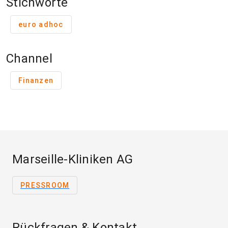
Stichworte
euro adhoc
Channel
Finanzen
Marseille-Kliniken AG
PRESSROOM
Rückfragen & Kontakt