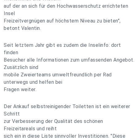
auf der an sich für den Hochwasserschutz errichteten
Insel
Freizeitvergnügen auf höchstem Niveau zu bieten",
betont Valentin.
Seit letztem Jahr gibt es zudem die Inselinfo: dort
finden
Besucher alle Informationen zum umfassenden Angebot.
Zusätzlich sind
mobile Zweierteams umweltfreundlich per Rad
unterwegs und helfen bei
Fragen weiter.
Der Ankauf selbstreinigender Toiletten ist ein weiterer
Schritt
zur Verbesserung der Qualität des schönen
Freizeitareals und reiht
sich ein in diese Liste sinnvoller Investitionen. "Diese