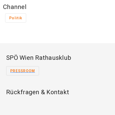
Channel
Politik
SPÖ Wien Rathausklub
PRESSROOM
Rückfragen & Kontakt