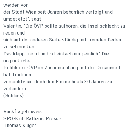
werden von
der Stadt Wien seit Jahren beharrlich verfolgt und
umgesetzt", sagt
Valentin. "Die ÖVP sollte aufhören, die Insel schlecht zu
reden und
sich auf der anderen Seite ständig mit fremden Federn
zu schmücken.
Das klappt nicht und ist einfach nur peinlich." Die
unglückliche
Politik der ÖVP im Zusammenhang mit der Donauinsel
hat Tradition:
versuchte sie doch den Bau mehr als 30 Jahren zu
verhindern
(Schluss)
Rückfragehinweis:
SPÖ-Klub Rathaus, Presse
Thomas Kluger