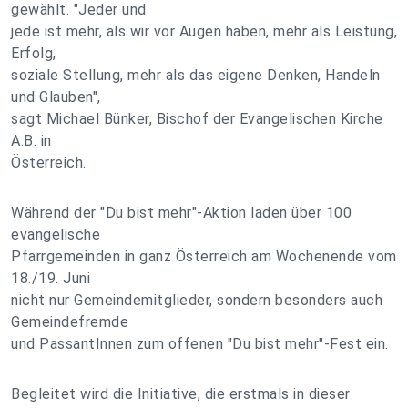
gewählt. "Jeder und
jede ist mehr, als wir vor Augen haben, mehr als Leistung,
Erfolg,
soziale Stellung, mehr als das eigene Denken, Handeln
und Glauben",
sagt Michael Bünker, Bischof der Evangelischen Kirche
A.B. in
Österreich.
Während der "Du bist mehr"-Aktion laden über 100
evangelische
Pfarrgemeinden in ganz Österreich am Wochenende vom
18./19. Juni
nicht nur Gemeindemitglieder, sondern besonders auch
Gemeindefremde
und PassantInnen zum offenen "Du bist mehr"-Fest ein.
Begleitet wird die Initiative, die erstmals in dieser