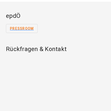
epdÖ
PRESSROOM
Rückfragen & Kontakt