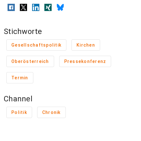
Stichworte
Gesellschaftspolitik
Kirchen
Oberösterreich
Pressekonferenz
Termin
Channel
Politik
Chronik