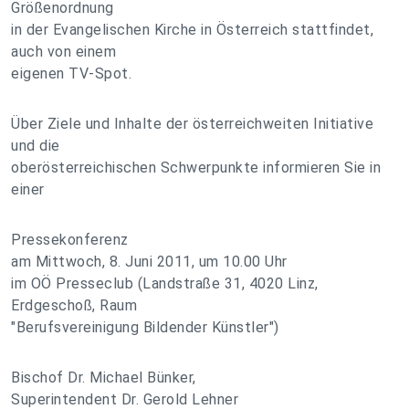
Größenordnung
in der Evangelischen Kirche in Österreich stattfindet,
auch von einem
eigenen TV-Spot.
Über Ziele und Inhalte der österreichweiten Initiative
und die
oberösterreichischen Schwerpunkte informieren Sie in
einer
Pressekonferenz
am Mittwoch, 8. Juni 2011, um 10.00 Uhr
im OÖ Presseclub (Landstraße 31, 4020 Linz,
Erdgeschoß, Raum
"Berufsvereinigung Bildender Künstler")
Bischof Dr. Michael Bünker,
Superintendent Dr. Gerold Lehner