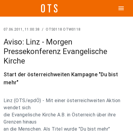
menu
07.06.2011, 11:00:38
/
OTS0118 OTW0118
Aviso: Linz - Morgen
Pressekonferenz Evangelische
Kirche
Start der österreichweiten Kampagne "Du bist
mehr"
Linz (OTS/epdÖ) - Mit einer österreichweiten Aktion
wendet sich
die Evangelische Kirche A.B. in Österreich über ihre
Grenzen hinaus
an die Menschen. Als Titel wurde "Du bist mehr"