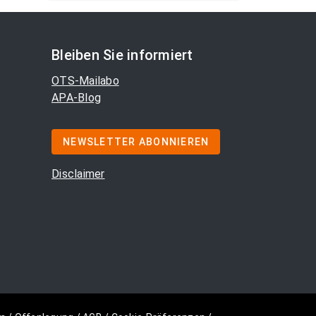
Bleiben Sie informiert
OTS-Mailabo
APA-Blog
NEWSLETTER ABONNIEREN
Disclaimer