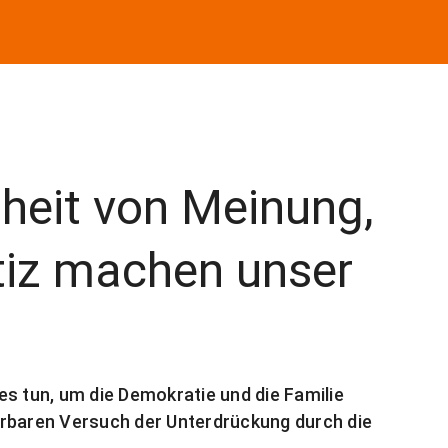
iheit von Meinung,
tiz machen unser
es tun, um die Demokratie und die Familie
ürbaren Versuch der Unterdrückung durch die