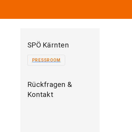
SPÖ Kärnten
PRESSROOM
Rückfragen &
Kontakt