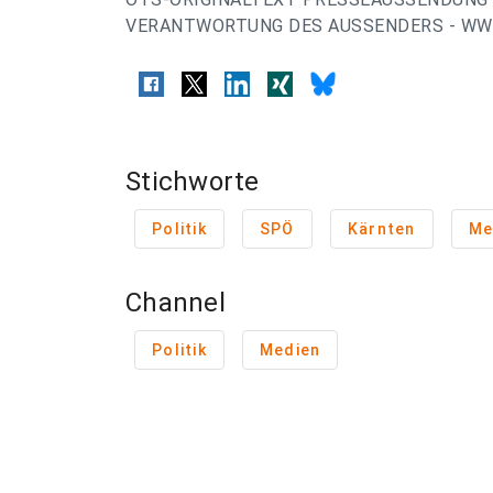
VERANTWORTUNG DES AUSSENDERS - WWW
Stichworte
Politik
SPÖ
Kärnten
Me
Channel
Politik
Medien