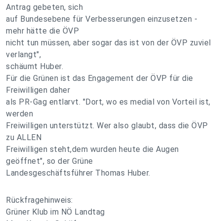
Antrag gebeten, sich
auf Bundesebene für Verbesserungen einzusetzen -
mehr hätte die ÖVP
nicht tun müssen, aber sogar das ist von der ÖVP zuviel
verlangt",
schäumt Huber.
Für die Grünen ist das Engagement der ÖVP für die
Freiwilligen daher
als PR-Gag entlarvt. "Dort, wo es medial von Vorteil ist,
werden
Freiwilligen unterstützt. Wer also glaubt, dass die ÖVP
zu ALLEN
Freiwilligen steht,dem wurden heute die Augen
geöffnet", so der Grüne
Landesgeschäftsführer Thomas Huber.
Rückfragehinweis:
Grüner Klub im NÖ Landtag