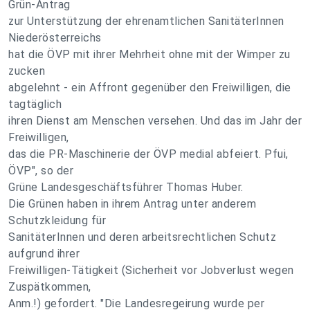
Grün-Antrag
zur Unterstützung der ehrenamtlichen SanitäterInnen
Niederösterreichs
hat die ÖVP mit ihrer Mehrheit ohne mit der Wimper zu
zucken
abgelehnt - ein Affront gegenüber den Freiwilligen, die
tagtäglich
ihren Dienst am Menschen versehen. Und das im Jahr der
Freiwilligen,
das die PR-Maschinerie der ÖVP medial abfeiert. Pfui,
ÖVP", so der
Grüne Landesgeschäftsführer Thomas Huber.
Die Grünen haben in ihrem Antrag unter anderem
Schutzkleidung für
SanitäterInnen und deren arbeitsrechtlichen Schutz
aufgrund ihrer
Freiwilligen-Tätigkeit (Sicherheit vor Jobverlust wegen
Zuspätkommen,
Anm.!) gefordert. "Die Landesregeirung wurde per