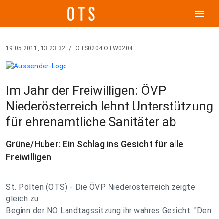
menu
19.05.2011, 13:23:32
/
OTS0204 OTW0204
Im Jahr der Freiwilligen: ÖVP
Niederösterreich lehnt Unterstützung
für ehrenamtliche Sanitäter ab
Grüne/Huber: Ein Schlag ins Gesicht für alle
Freiwilligen
St. Pölten (OTS) - Die ÖVP Niederösterreich zeigte
gleich zu
Beginn der NÖ Landtagssitzung ihr wahres Gesicht: "Den