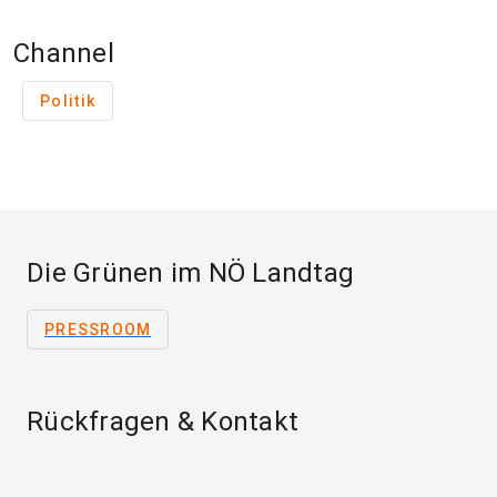
Channel
Politik
Die Grünen im NÖ Landtag
PRESSROOM
Rückfragen & Kontakt