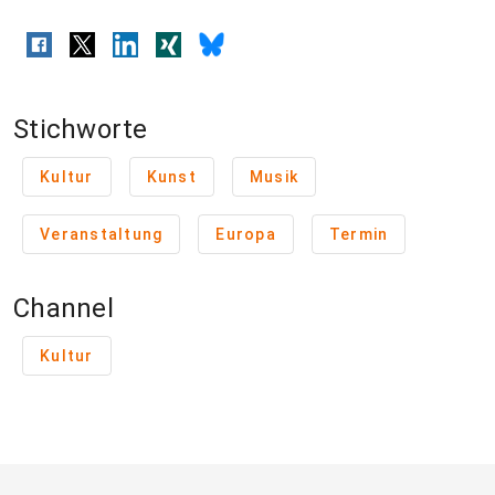
Stichworte
Kultur
Kunst
Musik
Veranstaltung
Europa
Termin
Channel
Kultur