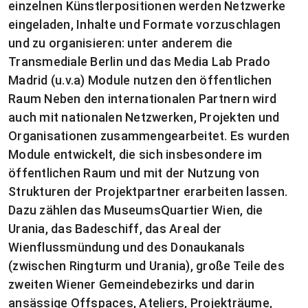
einzelnen Künstlerpositionen werden Netzwerke
eingeladen, Inhalte und Formate vorzuschlagen
und zu organisieren: unter anderem die
Transmediale Berlin und das Media Lab Prado
Madrid (u.v.a) Module nutzen den öffentlichen
Raum Neben den internationalen Partnern wird
auch mit nationalen Netzwerken, Projekten und
Organisationen zusammengearbeitet. Es wurden
Module entwickelt, die sich insbesondere im
öffentlichen Raum und mit der Nutzung von
Strukturen der Projektpartner erarbeiten lassen.
Dazu zählen das MuseumsQuartier Wien, die
Urania, das Badeschiff, das Areal der
Wienflussmündung und des Donaukanals
(zwischen Ringturm und Urania), große Teile des
zweiten Wiener Gemeindebezirks und darin
ansässige Offspaces, Ateliers, Projekträume,