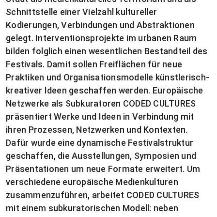
Schnittstelle einer Vielzahl kultureller
Kodierungen, Verbindungen und Abstraktionen
gelegt. Interventionsprojekte im urbanen Raum
bilden folglich einen wesentlichen Bestandteil des
Festivals. Damit sollen Freiflächen für neue
Praktiken und Organisationsmodelle künstlerisch-
kreativer Ideen geschaffen werden. Europäische
Netzwerke als Subkuratoren CODED CULTURES
präsentiert Werke und Ideen in Verbindung mit
ihren Prozessen, Netzwerken und Kontexten.
Dafür wurde eine dynamische Festivalstruktur
geschaffen, die Ausstellungen, Symposien und
Präsentationen um neue Formate erweitert. Um
verschiedene europäische Medienkulturen
zusammenzuführen, arbeitet CODED CULTURES
mit einem subkuratorischen Modell: neben