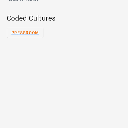
Coded Cultures
PRESSROOM