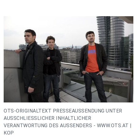
OTS-ORIGINALTEXT PRESSEAUSSENDUNG UNTER
AUSSCHLIESSLICHER INHALTLICHER
VERANTWORTUNG DES AUSSENDERS - WWW.OTS.AT |
KOP