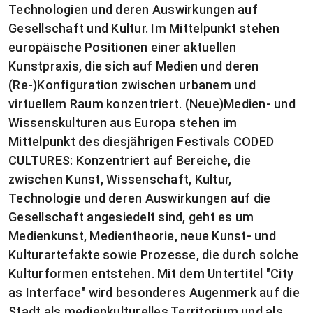
Technologien und deren Auswirkungen auf
Gesellschaft und Kultur. Im Mittelpunkt stehen
europäische Positionen einer aktuellen
Kunstpraxis, die sich auf Medien und deren
(Re-)Konfiguration zwischen urbanem und
virtuellem Raum konzentriert. (Neue)Medien- und
Wissenskulturen aus Europa stehen im
Mittelpunkt des diesjährigen Festivals CODED
CULTURES: Konzentriert auf Bereiche, die
zwischen Kunst, Wissenschaft, Kultur,
Technologie und deren Auswirkungen auf die
Gesellschaft angesiedelt sind, geht es um
Medienkunst, Medientheorie, neue Kunst- und
Kulturartefakte sowie Prozesse, die durch solche
Kulturformen entstehen. Mit dem Untertitel "City
as Interface" wird besonderes Augenmerk auf die
Stadt als medienkulturelles Territorium und als