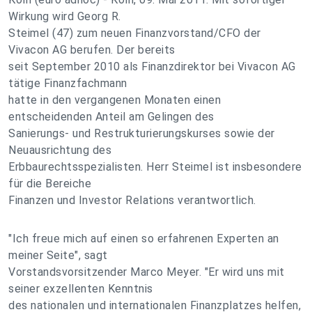
Wirkung wird Georg R.
Steimel (47) zum neuen Finanzvorstand/CFO der
Vivacon AG berufen. Der bereits
seit September 2010 als Finanzdirektor bei Vivacon AG
tätige Finanzfachmann
hatte in den vergangenen Monaten einen
entscheidenden Anteil am Gelingen des
Sanierungs- und Restrukturierungskurses sowie der
Neuausrichtung des
Erbbaurechtsspezialisten. Herr Steimel ist insbesondere
für die Bereiche
Finanzen und Investor Relations verantwortlich.
"Ich freue mich auf einen so erfahrenen Experten an
meiner Seite", sagt
Vorstandsvorsitzender Marco Meyer. "Er wird uns mit
seiner exzellenten Kenntnis
des nationalen und internationalen Finanzplatzes helfen,