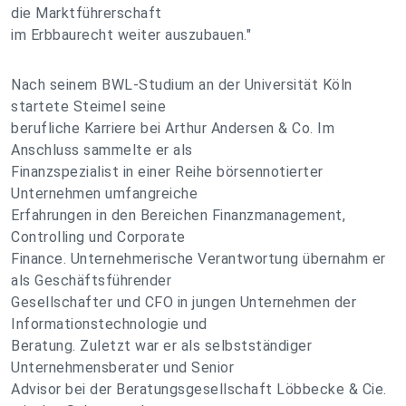
die Marktführerschaft
im Erbbaurecht weiter auszubauen."
Nach seinem BWL-Studium an der Universität Köln
startete Steimel seine
berufliche Karriere bei Arthur Andersen & Co. Im
Anschluss sammelte er als
Finanzspezialist in einer Reihe börsennotierter
Unternehmen umfangreiche
Erfahrungen in den Bereichen Finanzmanagement,
Controlling und Corporate
Finance. Unternehmerische Verantwortung übernahm er
als Geschäftsführender
Gesellschafter und CFO in jungen Unternehmen der
Informationstechnologie und
Beratung. Zuletzt war er als selbstständiger
Unternehmensberater und Senior
Advisor bei der Beratungsgesellschaft Löbbecke & Cie.