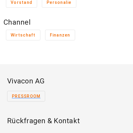
Vorstand
Personalie
Channel
Wirtschaft
Finanzen
Vivacon AG
PRESSROOM
Rückfragen & Kontakt