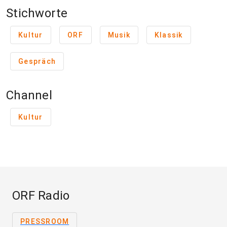
Stichworte
Kultur
ORF
Musik
Klassik
Gespräch
Channel
Kultur
ORF Radio
PRESSROOM