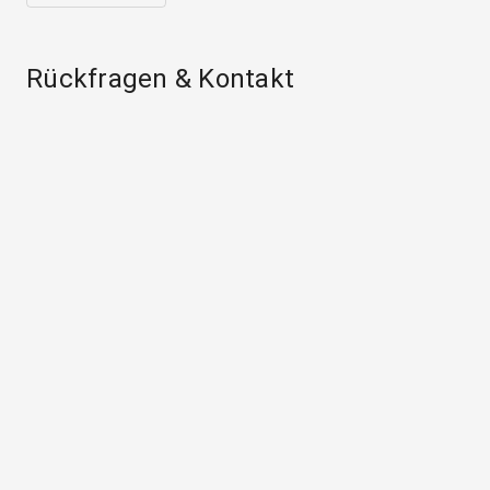
Rückfragen & Kontakt