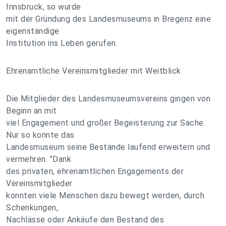
Innsbruck, so wurde
mit der Gründung des Landesmuseums in Bregenz eine
eigenständige
Institution ins Leben gerufen.
Ehrenamtliche Vereinsmitglieder mit Weitblick
Die Mitglieder des Landesmuseumsvereins gingen von
Beginn an mit
viel Engagement und großer Begeisterung zur Sache.
Nur so konnte das
Landesmuseum seine Bestände laufend erweitern und
vermehren. "Dank
des privaten, ehrenamtlichen Engagements der
Vereinsmitglieder
konnten viele Menschen dazu bewegt werden, durch
Schenkungen,
Nachlässe oder Ankäufe den Bestand des