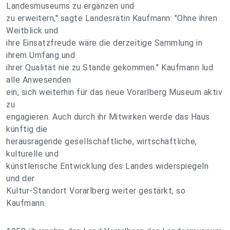
Landesmuseums zu ergänzen und
zu erweitern," sagte Landesrätin Kaufmann: "Ohne ihren
Weitblick und
ihre Einsatzfreude wäre die derzeitige Sammlung in
ihrem Umfang und
ihrer Qualität nie zu Stande gekommen." Kaufmann lud
alle Anwesenden
ein, sich weiterhin für das neue Vorarlberg Museum aktiv
zu
engagieren. Auch durch ihr Mitwirken werde das Haus
künftig die
herausragende gesellschaftliche, wirtschaftliche,
kulturelle und
künstlerische Entwicklung des Landes widerspiegeln
und der
Kultur-Standort Vorarlberg weiter gestärkt, so
Kaufmann.