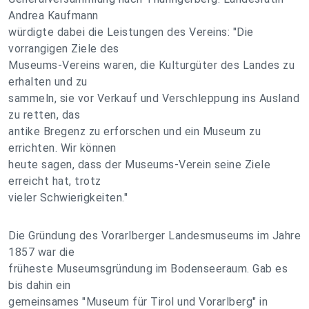
Andrea Kaufmann
würdigte dabei die Leistungen des Vereins: "Die
vorrangigen Ziele des
Museums-Vereins waren, die Kulturgüter des Landes zu
erhalten und zu
sammeln, sie vor Verkauf und Verschleppung ins Ausland
zu retten, das
antike Bregenz zu erforschen und ein Museum zu
errichten. Wir können
heute sagen, dass der Museums-Verein seine Ziele
erreicht hat, trotz
vieler Schwierigkeiten."
Die Gründung des Vorarlberger Landesmuseums im Jahre
1857 war die
früheste Museumsgründung im Bodenseeraum. Gab es
bis dahin ein
gemeinsames "Museum für Tirol und Vorarlberg" in