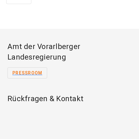
Amt der Vorarlberger
Landesregierung
PRESSROOM
Rückfragen & Kontakt