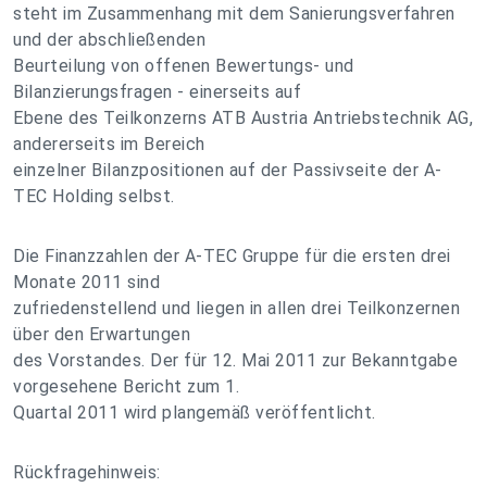
steht im Zusammenhang mit dem Sanierungsverfahren
und der abschließenden
Beurteilung von offenen Bewertungs- und
Bilanzierungsfragen - einerseits auf
Ebene des Teilkonzerns ATB Austria Antriebstechnik AG,
andererseits im Bereich
einzelner Bilanzpositionen auf der Passivseite der A-
TEC Holding selbst.
Die Finanzzahlen der A-TEC Gruppe für die ersten drei
Monate 2011 sind
zufriedenstellend und liegen in allen drei Teilkonzernen
über den Erwartungen
des Vorstandes. Der für 12. Mai 2011 zur Bekanntgabe
vorgesehene Bericht zum 1.
Quartal 2011 wird plangemäß veröffentlicht.
Rückfragehinweis: