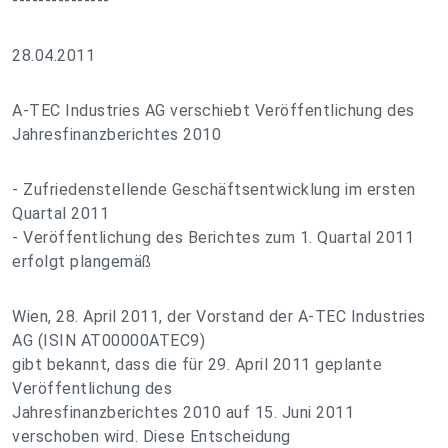
---------------
28.04.2011
A-TEC Industries AG verschiebt Veröffentlichung des
Jahresfinanzberichtes 2010
- Zufriedenstellende Geschäftsentwicklung im ersten
Quartal 2011
- Veröffentlichung des Berichtes zum 1. Quartal 2011
erfolgt plangemäß
Wien, 28. April 2011, der Vorstand der A-TEC Industries
AG (ISIN AT00000ATEC9)
gibt bekannt, dass die für 29. April 2011 geplante
Veröffentlichung des
Jahresfinanzberichtes 2010 auf 15. Juni 2011
verschoben wird. Diese Entscheidung