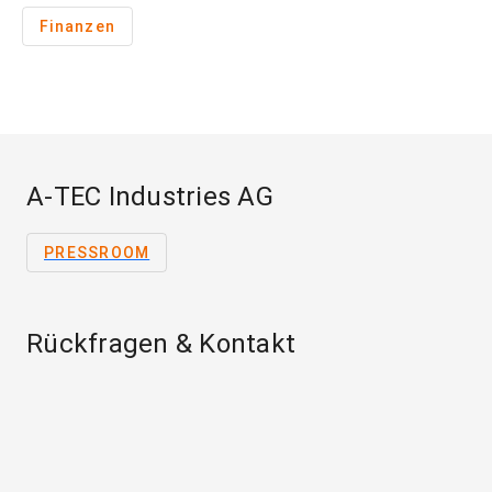
Finanzen
A-TEC Industries AG
PRESSROOM
Rückfragen & Kontakt