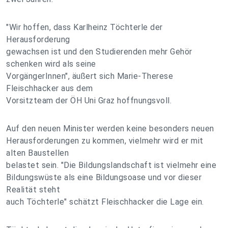
"Wir hoffen, dass Karlheinz Töchterle der
Herausforderung
gewachsen ist und den Studierenden mehr Gehör
schenken wird als seine
VorgängerInnen", äußert sich Marie-Therese
Fleischhacker aus dem
Vorsitzteam der ÖH Uni Graz hoffnungsvoll.
Auf den neuen Minister werden keine besonders neuen
Herausforderungen zu kommen, vielmehr wird er mit
alten Baustellen
belastet sein. "Die Bildungslandschaft ist vielmehr eine
Bildungswüste als eine Bildungsoase und vor dieser
Realität steht
auch Töchterle" schätzt Fleischhacker die Lage ein.