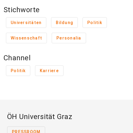
Stichworte
Universitäten
Bildung
Politik
Wissenschaft
Personalia
Channel
Politik
Karriere
ÖH Universität Graz
PRESSROOM