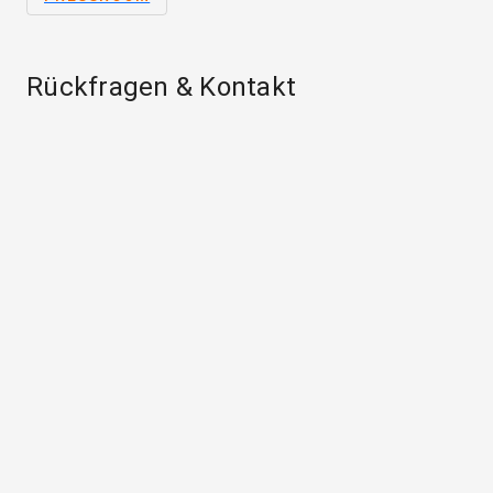
Rückfragen & Kontakt