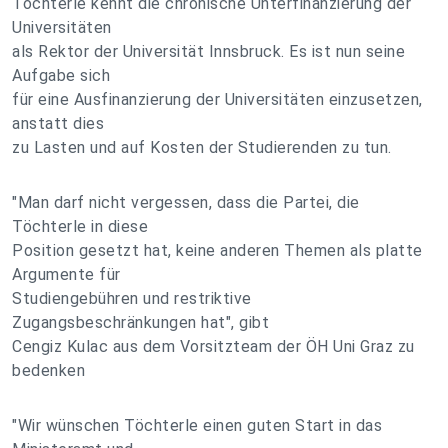
Töchterle kennt die chronische Unterfinanzierung der
Universitäten
als Rektor der Universität Innsbruck. Es ist nun seine
Aufgabe sich
für eine Ausfinanzierung der Universitäten einzusetzen,
anstatt dies
zu Lasten und auf Kosten der Studierenden zu tun.
"Man darf nicht vergessen, dass die Partei, die
Töchterle in diese
Position gesetzt hat, keine anderen Themen als platte
Argumente für
Studiengebühren und restriktive
Zugangsbeschränkungen hat", gibt
Cengiz Kulac aus dem Vorsitzteam der ÖH Uni Graz zu
bedenken
"Wir wünschen Töchterle einen guten Start in das