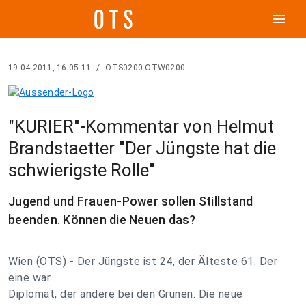
menu
19.04.2011, 16:05:11
/
OTS0200 OTW0200
"KURIER"-Kommentar von Helmut
Brandstaetter "Der Jüngste hat die
schwierigste Rolle"
Jugend und Frauen-Power sollen Stillstand
beenden. Können die Neuen das?
Wien (OTS) - Der Jüngste ist 24, der Älteste 61. Der
eine war
Diplomat, der andere bei den Grünen. Die neue