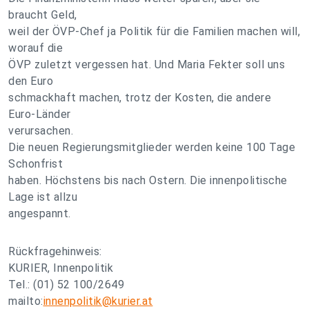
braucht Geld,
weil der ÖVP-Chef ja Politik für die Familien machen will,
worauf die
ÖVP zuletzt vergessen hat. Und Maria Fekter soll uns
den Euro
schmackhaft machen, trotz der Kosten, die andere
Euro-Länder
verursachen.
Die neuen Regierungsmitglieder werden keine 100 Tage
Schonfrist
haben. Höchstens bis nach Ostern. Die innenpolitische
Lage ist allzu
angespannt.
Rückfragehinweis:
KURIER, Innenpolitik
Tel.: (01) 52 100/2649
mailto:
innenpolitik@kurier.at