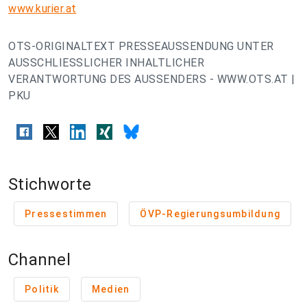
www.kurier.at
OTS-ORIGINALTEXT PRESSEAUSSENDUNG UNTER
AUSSCHLIESSLICHER INHALTLICHER
VERANTWORTUNG DES AUSSENDERS - WWW.OTS.AT |
PKU
Stichworte
Pressestimmen
ÖVP-Regierungsumbildung
Channel
Politik
Medien