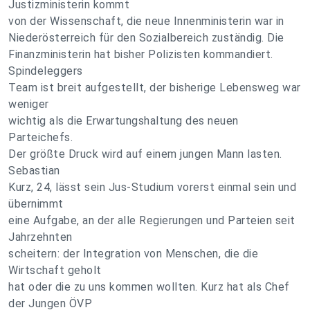
Justizministerin kommt
von der Wissenschaft, die neue Innenministerin war in
Niederösterreich für den Sozialbereich zuständig. Die
Finanzministerin hat bisher Polizisten kommandiert.
Spindeleggers
Team ist breit aufgestellt, der bisherige Lebensweg war
weniger
wichtig als die Erwartungshaltung des neuen
Parteichefs.
Der größte Druck wird auf einem jungen Mann lasten.
Sebastian
Kurz, 24, lässt sein Jus-Studium vorerst einmal sein und
übernimmt
eine Aufgabe, an der alle Regierungen und Parteien seit
Jahrzehnten
scheitern: der Integration von Menschen, die die
Wirtschaft geholt
hat oder die zu uns kommen wollten. Kurz hat als Chef
der Jungen ÖVP