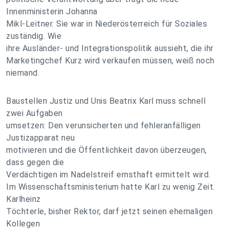
Innenministerin Johanna
Mikl-Leitner. Sie war in Niederösterreich für Soziales
zuständig. Wie
ihre Ausländer- und Integrationspolitik aussieht, die ihr
Marketingchef Kurz wird verkaufen müssen, weiß noch
niemand.
Baustellen Justiz und Unis Beatrix Karl muss schnell
zwei Aufgaben
umsetzen: Den verunsicherten und fehleranfälligen
Justizapparat neu
motivieren und die Öffentlichkeit davon überzeugen,
dass gegen die
Verdächtigen im Nadelstreif ernsthaft ermittelt wird.
Im Wissenschaftsministerium hatte Karl zu wenig Zeit.
Karlheinz
Töchterle, bisher Rektor, darf jetzt seinen ehemaligen
Kollegen