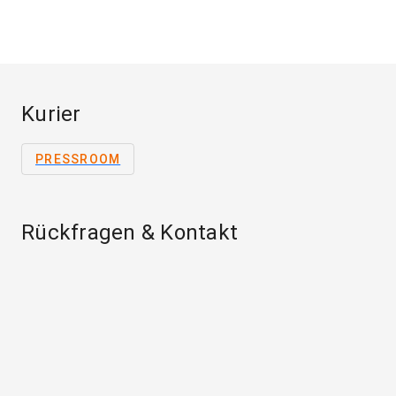
Kurier
PRESSROOM
Rückfragen & Kontakt