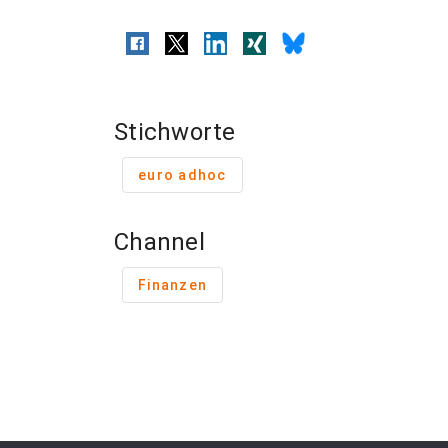
Stichworte
euro adhoc
Channel
Finanzen