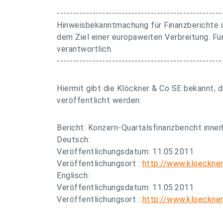
---------------------------------------------------
Hinweisbekanntmachung für Finanzberichte ü
dem Ziel einer europaweiten Verbreitung. Für
verantwortlich.
---------------------------------------------------
Hiermit gibt die Klöckner & Co SE bekannt, 
veröffentlicht werden:
Bericht: Konzern-Quartalsfinanzbericht inner
Deutsch:
Veröffentlichungsdatum: 11.05.2011
Veröffentlichungsort :
http://www.kloeckner
Englisch:
Veröffentlichungsdatum: 11.05.2011
Veröffentlichungsort :
http://www.kloeckner