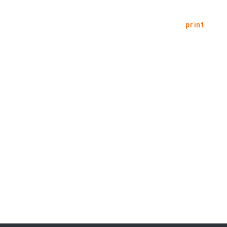
print