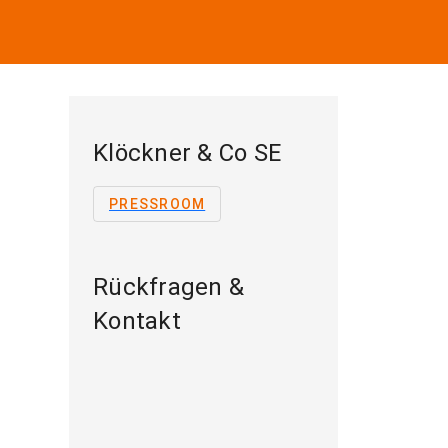
Klöckner & Co SE
PRESSROOM
Rückfragen &
Kontakt