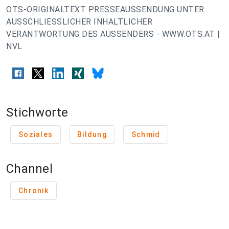
OTS-ORIGINALTEXT PRESSEAUSSENDUNG UNTER
AUSSCHLIESSLICHER INHALTLICHER
VERANTWORTUNG DES AUSSENDERS - WWW.OTS.AT |
NVL
Stichworte
Soziales
Bildung
Schmid
Channel
Chronik