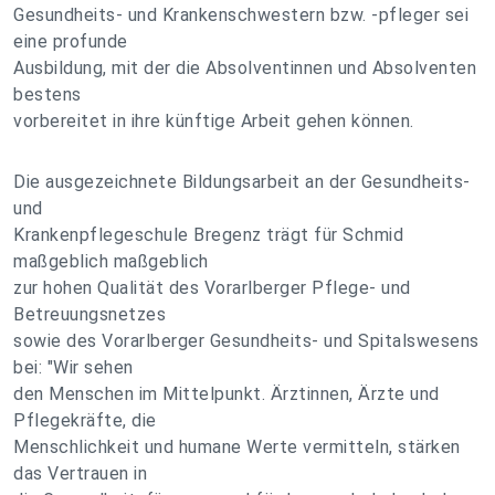
Gesundheits- und Krankenschwestern bzw. -pfleger sei
eine profunde
Ausbildung, mit der die Absolventinnen und Absolventen
bestens
vorbereitet in ihre künftige Arbeit gehen können.
Die ausgezeichnete Bildungsarbeit an der Gesundheits-
und
Krankenpflegeschule Bregenz trägt für Schmid
maßgeblich maßgeblich
zur hohen Qualität des Vorarlberger Pflege- und
Betreuungsnetzes
sowie des Vorarlberger Gesundheits- und Spitalswesens
bei: "Wir sehen
den Menschen im Mittelpunkt. Ärztinnen, Ärzte und
Pflegekräfte, die
Menschlichkeit und humane Werte vermitteln, stärken
das Vertrauen in