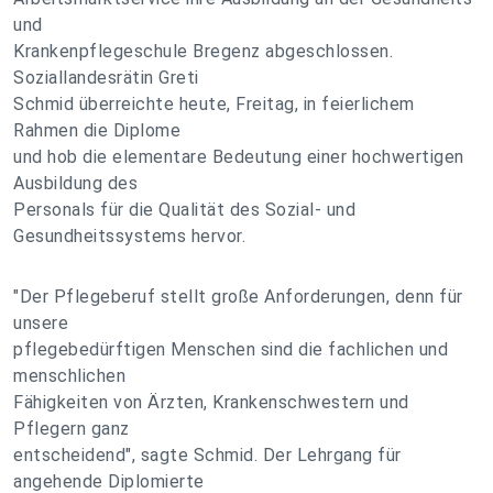
und
Krankenpflegeschule Bregenz abgeschlossen.
Soziallandesrätin Greti
Schmid überreichte heute, Freitag, in feierlichem
Rahmen die Diplome
und hob die elementare Bedeutung einer hochwertigen
Ausbildung des
Personals für die Qualität des Sozial- und
Gesundheitssystems hervor.
"Der Pflegeberuf stellt große Anforderungen, denn für
unsere
pflegebedürftigen Menschen sind die fachlichen und
menschlichen
Fähigkeiten von Ärzten, Krankenschwestern und
Pflegern ganz
entscheidend", sagte Schmid. Der Lehrgang für
angehende Diplomierte