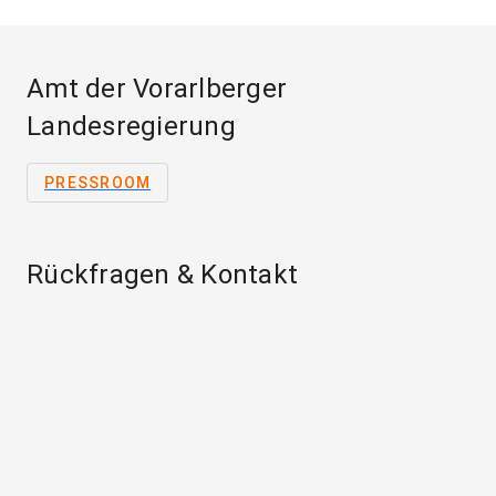
Amt der Vorarlberger
Landesregierung
PRESSROOM
Rückfragen & Kontakt