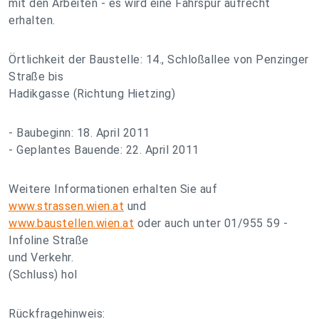
mit den Arbeiten - es wird eine Fahrspur aufrecht
erhalten.
Örtlichkeit der Baustelle: 14., Schloßallee von Penzinger
Straße bis
Hadikgasse (Richtung Hietzing)
- Baubeginn: 18. April 2011
- Geplantes Bauende: 22. April 2011
Weitere Informationen erhalten Sie auf
www.strassen.wien.at
und
www.baustellen.wien.at
oder auch unter 01/955 59 -
Infoline Straße
und Verkehr.
(Schluss) hol
Rückfragehinweis: