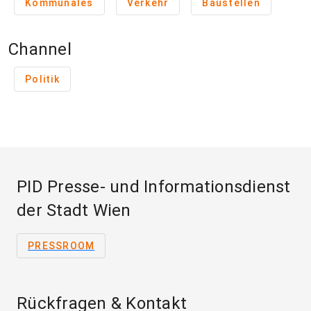
Kommunales
Verkehr
Baustellen
Channel
Politik
PID Presse- und Informationsdienst
der Stadt Wien
PRESSROOM
Rückfragen & Kontakt