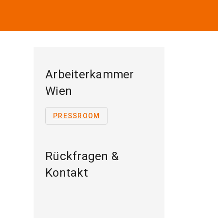
Arbeiterkammer
Wien
PRESSROOM
Rückfragen &
Kontakt