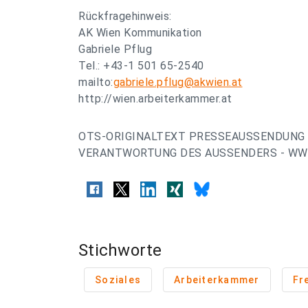
Rückfragehinweis:
AK Wien Kommunikation
Gabriele Pflug
Tel.: +43-1 501 65-2540
mailto:
gabriele.pflug@akwien.at
http://wien.arbeiterkammer.at
OTS-ORIGINALTEXT PRESSEAUSSENDUNG 
VERANTWORTUNG DES AUSSENDERS - WWW
Stichworte
Soziales
Arbeiterkammer
Fr