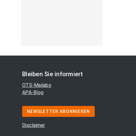
Bleiben Sie informiert
OTS-Mailabo
APA-Blog
NEWSLETTER ABONNIEREN
Disclaimer