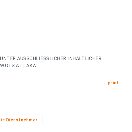
UNTER AUSSCHLIESSLICHER INHALTLICHER
.OTS.AT | AKW
print
eie Dienstnehmer