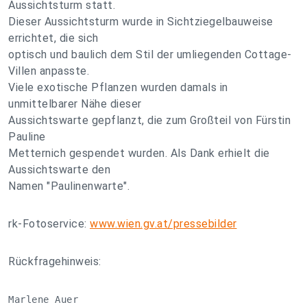
Aussichtsturm statt.
Dieser Aussichtsturm wurde in Sichtziegelbauweise
errichtet, die sich
optisch und baulich dem Stil der umliegenden Cottage-
Villen anpasste.
Viele exotische Pflanzen wurden damals in
unmittelbarer Nähe dieser
Aussichtswarte gepflanzt, die zum Großteil von Fürstin
Pauline
Metternich gespendet wurden. Als Dank erhielt die
Aussichtswarte den
Namen "Paulinenwarte".
rk-Fotoservice:
www.wien.gv.at/pressebilder
Rückfragehinweis:
Marlene Auer
