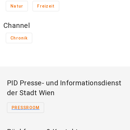
Natur
Freizeit
Channel
Chronik
PID Presse- und Informationsdienst
der Stadt Wien
PRESSROOM