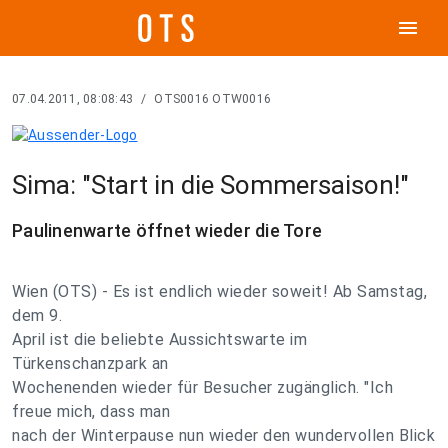
menu
07.04.2011, 08:08:43
/
OTS0016 OTW0016
Sima: "Start in die Sommersaison!"
Paulinenwarte öffnet wieder die Tore
Wien (OTS) - Es ist endlich wieder soweit! Ab Samstag,
dem 9.
April ist die beliebte Aussichtswarte im
Türkenschanzpark an
Wochenenden wieder für Besucher zugänglich. "Ich
freue mich, dass man
nach der Winterpause nun wieder den wundervollen Blick