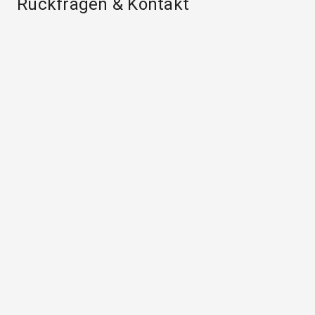
Rückfragen & Kontakt