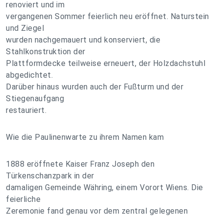
renoviert und im
vergangenen Sommer feierlich neu eröffnet. Naturstein
und Ziegel
wurden nachgemauert und konserviert, die
Stahlkonstruktion der
Plattformdecke teilweise erneuert, der Holzdachstuhl
abgedichtet.
Darüber hinaus wurden auch der Fußturm und der
Stiegenaufgang
restauriert.
Wie die Paulinenwarte zu ihrem Namen kam
1888 eröffnete Kaiser Franz Joseph den
Türkenschanzpark in der
damaligen Gemeinde Währing, einem Vorort Wiens. Die
feierliche
Zeremonie fand genau vor dem zentral gelegenen