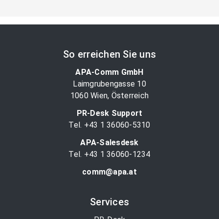
So erreichen Sie uns
APA-Comm GmbH
Laimgrubengasse 10
1060 Wien, Österreich
PR-Desk Support
Tel. +43 1 36060-5310
APA-Salesdesk
Tel. +43 1 36060-1234
comm@apa.at
Services