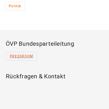
Politik
ÖVP Bundesparteileitung
PRESSROOM
Rückfragen & Kontakt