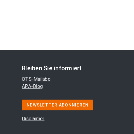
Bleiben Sie informiert
OTS-Mailabo
APA-Blog
NEWSLETTER ABONNIEREN
Disclaimer