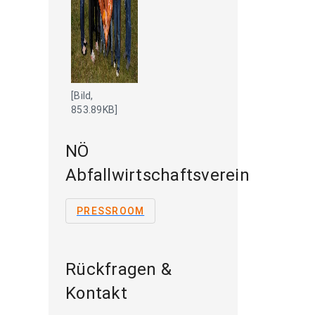
[Bild,
853.89KB]
NÖ
Abfallwirtschaftsverein
PRESSROOM
Rückfragen &
Kontakt