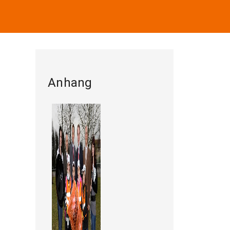
Anhang