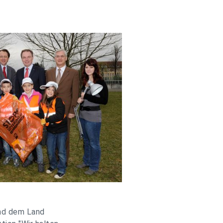
und dem Land