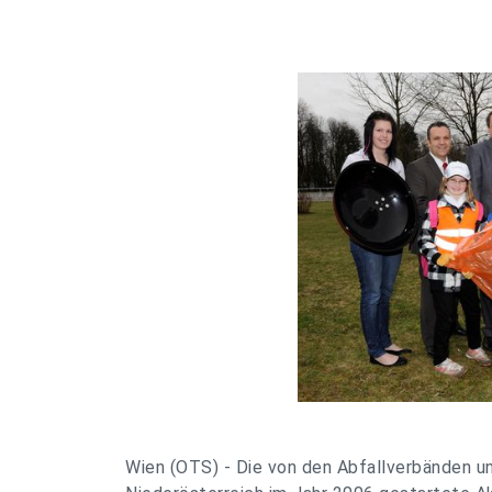
Wien (OTS) - Die von den Abfallverbänden 