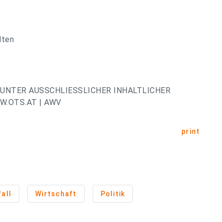
lten
UNTER AUSSCHLIESSLICHER INHALTLICHER
.OTS.AT | AWV
print
all
Wirtschaft
Politik