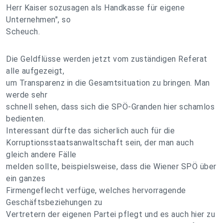
Herr Kaiser sozusagen als Handkasse für eigene
Unternehmen", so
Scheuch.
Die Geldflüsse werden jetzt vom zuständigen Referat
alle aufgezeigt,
um Transparenz in die Gesamtsituation zu bringen. Man
werde sehr
schnell sehen, dass sich die SPÖ-Granden hier schamlos
bedienten.
Interessant dürfte das sicherlich auch für die
Korruptionsstaatsanwaltschaft sein, der man auch
gleich andere Fälle
melden sollte, beispielsweise, dass die Wiener SPÖ über
ein ganzes
Firmengeflecht verfüge, welches hervorragende
Geschäftsbeziehungen zu
Vertretern der eigenen Partei pflegt und es auch hier zu