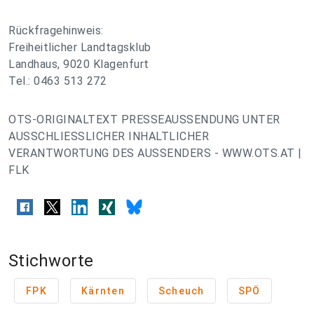
Rückfragehinweis:
Freiheitlicher Landtagsklub
Landhaus, 9020 Klagenfurt
Tel.: 0463 513 272
OTS-ORIGINALTEXT PRESSEAUSSENDUNG UNTER
AUSSCHLIESSLICHER INHALTLICHER
VERANTWORTUNG DES AUSSENDERS - WWW.OTS.AT |
FLK
Stichworte
FPK
Kärnten
Scheuch
SPÖ