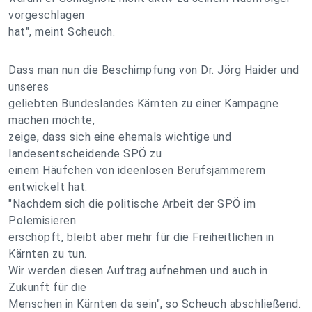
vorgeschlagen
hat", meint Scheuch.
Dass man nun die Beschimpfung von Dr. Jörg Haider und
unseres
geliebten Bundeslandes Kärnten zu einer Kampagne
machen möchte,
zeige, dass sich eine ehemals wichtige und
landesentscheidende SPÖ zu
einem Häufchen von ideenlosen Berufsjammerern
entwickelt hat.
"Nachdem sich die politische Arbeit der SPÖ im
Polemisieren
erschöpft, bleibt aber mehr für die Freiheitlichen in
Kärnten zu tun.
Wir werden diesen Auftrag aufnehmen und auch in
Zukunft für die
Menschen in Kärnten da sein", so Scheuch abschließend.