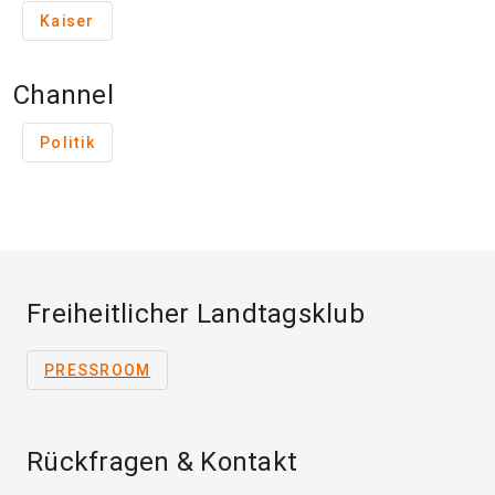
Kaiser
Channel
Politik
Freiheitlicher Landtagsklub
PRESSROOM
Rückfragen & Kontakt