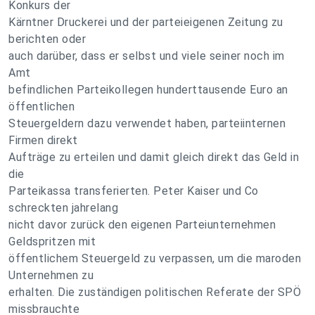
Konkurs der
Kärntner Druckerei und der parteieigenen Zeitung zu
berichten oder
auch darüber, dass er selbst und viele seiner noch im
Amt
befindlichen Parteikollegen hunderttausende Euro an
öffentlichen
Steuergeldern dazu verwendet haben, parteiinternen
Firmen direkt
Aufträge zu erteilen und damit gleich direkt das Geld in
die
Parteikassa transferierten. Peter Kaiser und Co
schreckten jahrelang
nicht davor zurück den eigenen Parteiunternehmen
Geldspritzen mit
öffentlichem Steuergeld zu verpassen, um die maroden
Unternehmen zu
erhalten. Die zuständigen politischen Referate der SPÖ
missbrauchte