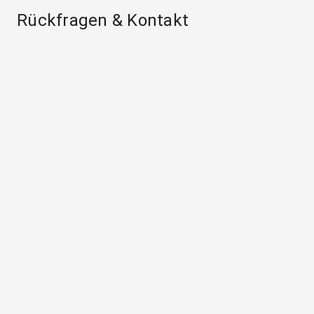
Rückfragen & Kontakt