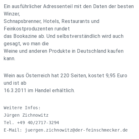
Ein ausführlicher Adressenteil mit den Daten der besten
Winzer,
Schnapsbrenner, Hotels, Restaurants und
Feinkostproduzenten rundet
das Bookazine ab. Und selbstverständlich wird auch
gesagt, wo man die
Weine und anderen Produkte in Deutschland kaufen
kann.
Wein aus Österreich hat 220 Seiten, kostet 9,95 Euro
und ist ab
16.3.2011 im Handel erhältlich.
Weitere Infos:

Jürgen Zichnowitz 

Tel. +49 40/2717-3294 

E-Mail: 
juergen.zichnowitz@der-feinschmecker.de