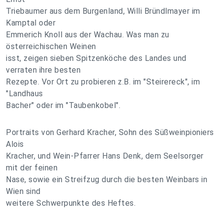
Triebaumer aus dem Burgenland, Willi Bründlmayer im
Kamptal oder
Emmerich Knoll aus der Wachau. Was man zu
österreichischen Weinen
isst, zeigen sieben Spitzenköche des Landes und
verraten ihre besten
Rezepte. Vor Ort zu probieren z.B. im "Steirereck", im
"Landhaus
Bacher" oder im "Taubenkobel".
Portraits von Gerhard Kracher, Sohn des Süßweinpioniers
Alois
Kracher, und Wein-Pfarrer Hans Denk, dem Seelsorger
mit der feinen
Nase, sowie ein Streifzug durch die besten Weinbars in
Wien sind
weitere Schwerpunkte des Heftes.