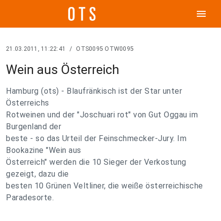
menu
21.03.2011, 11:22:41
/
OTS0095 OTW0095
Wein aus Österreich
Hamburg (ots) - Blaufränkisch ist der Star unter
Österreichs
Rotweinen und der "Joschuari rot" von Gut Oggau im
Burgenland der
beste - so das Urteil der Feinschmecker-Jury. Im
Bookazine "Wein aus
Österreich" werden die 10 Sieger der Verkostung
gezeigt, dazu die
besten 10 Grünen Veltliner, die weiße österreichische
Paradesorte.