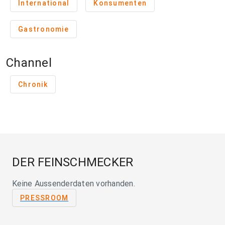
International
Konsumenten
Gastronomie
Channel
Chronik
DER FEINSCHMECKER
Keine Aussenderdaten vorhanden.
PRESSROOM