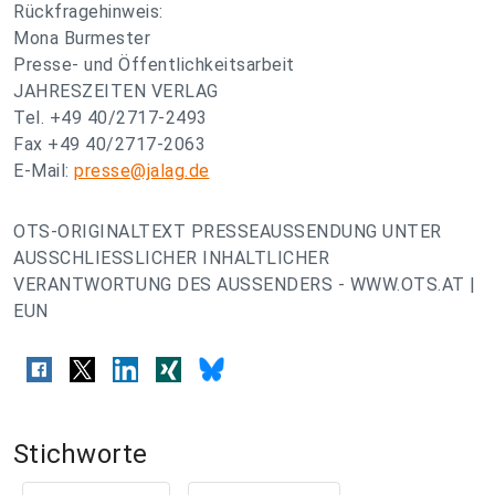
Rückfragehinweis:
Mona Burmester
Presse- und Öffentlichkeitsarbeit
JAHRESZEITEN VERLAG
Tel. +49 40/2717-2493
Fax +49 40/2717-2063
E-Mail:
presse@jalag.de
OTS-ORIGINALTEXT PRESSEAUSSENDUNG UNTER
AUSSCHLIESSLICHER INHALTLICHER
VERANTWORTUNG DES AUSSENDERS - WWW.OTS.AT |
EUN
Stichworte