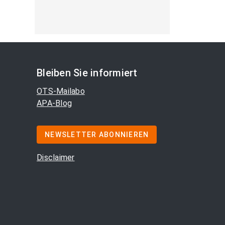
Bleiben Sie informiert
OTS-Mailabo
APA-Blog
NEWSLETTER ABONNIEREN
Disclaimer