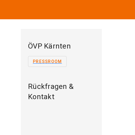
ÖVP Kärnten
PRESSROOM
Rückfragen &
Kontakt