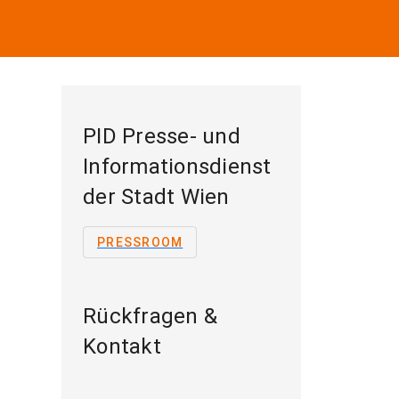
PID Presse- und
Informationsdienst
der Stadt Wien
PRESSROOM
Rückfragen &
Kontakt