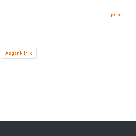
print
Augenklinik