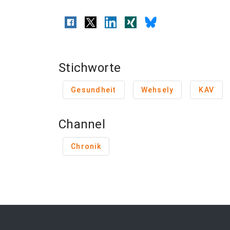
Stichworte
Gesundheit
Wehsely
KAV
Channel
Chronik